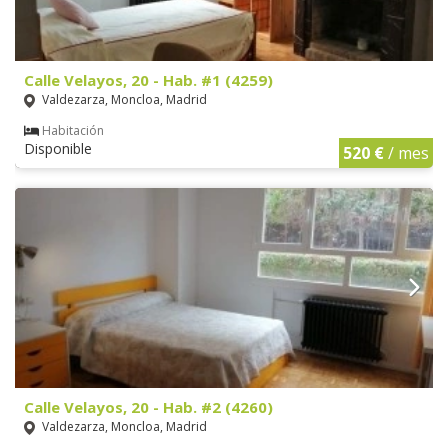
Calle Velayos, 20 - Hab. #1 (4259)
Valdezarza, Moncloa, Madrid
Habitación
Disponible
520 €
/ mes
Calle Velayos, 20 - Hab. #2 (4260)
Valdezarza, Moncloa, Madrid