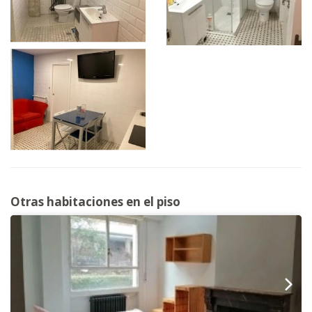
Otras habitaciones en el piso