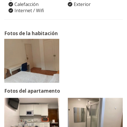
Calefacción
Exterior
Internet / Wifi
Fotos de la habitación
Fotos del apartamento