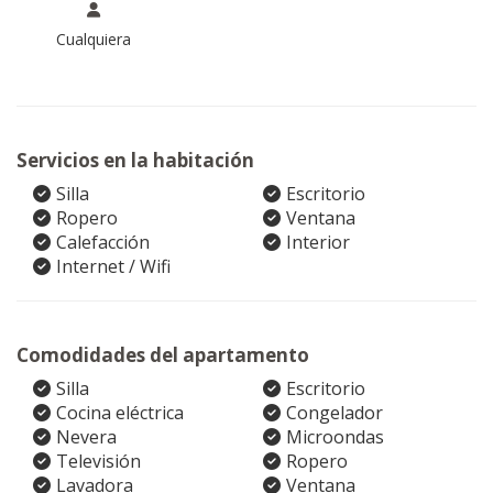
Cualquiera
Servicios en la habitación
Silla
Escritorio
Ropero
Ventana
Calefacción
Interior
Internet / Wifi
Comodidades del apartamento
Silla
Escritorio
Cocina eléctrica
Congelador
Nevera
Microondas
Televisión
Ropero
Lavadora
Ventana