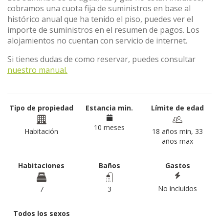
cobramos una cuota fija de suministros en base al
histórico anual que ha tenido el piso, puedes ver el
importe de suministros en el resumen de pagos. Los
alojamientos no cuentan con servicio de internet.
Si tienes dudas de como reservar, puedes consultar
nuestro manual.
Tipo de propiedad
Estancia min.
Límite de edad
10 meses
Habitación
18 años min, 33
años max
Habitaciones
Baños
Gastos
No incluidos
7
3
Todos los sexos