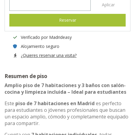
Aplicar
Reservar
Verificado por Madrideasy
Alojamiento seguro
¿Quieres reservar una visita?
Resumen de piso
Amplio piso de 7 habitaciones y 3 baños con salón-
cocina y limpieza incluida – Ideal para estudiantes
Este
piso de 7 habitaciones en Madrid
es perfecto
para estudiantes o jóvenes profesionales que buscan
un espacio amplio, cómodo y completamente equipado
para compartir.
Cuenta con
7 habitaciones individuales
, todas