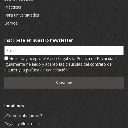
Prácticas
Para universidades
Barrios
Inscríbete en nuestro newsletter
Email
He leído y acepto el
Aviso Legal
y la
Política de Privacidad
.
Igualmente he leído y acepto
las cláusulas del contrato de
alquiler y la política de cancelación
Inquilinos
¿Cómo trabajamos?
Reglas y directrices