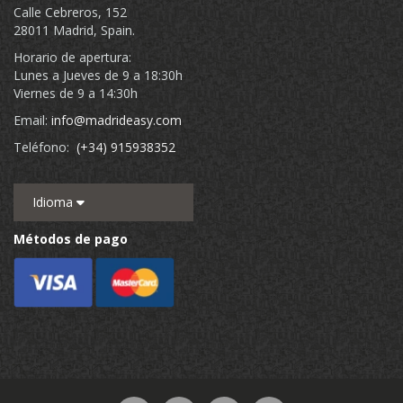
Calle Cebreros, 152
28011 Madrid, Spain.
Horario de apertura:
Lunes a Jueves de 9 a 18:30h
Viernes de 9 a 14:30h
Email:
info@madrideasy.com
Teléfono:
(+34) 915938352
Idioma
Métodos de pago