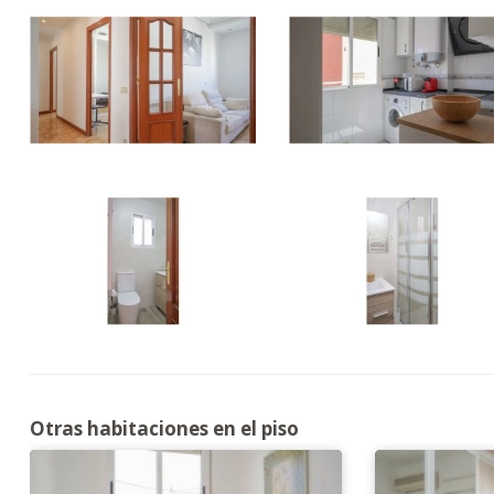
Otras habitaciones en el piso