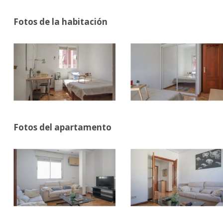
Fotos de la habitación
Fotos del apartamento