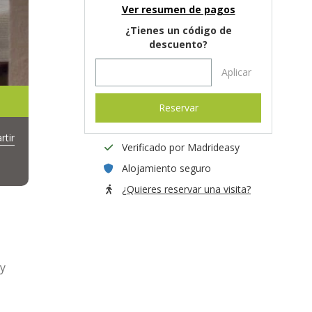
Ver resumen de pagos
¿Tienes un código de
descuento?
Aplicar
Reservar
tir
Verificado por Madrideasy
Alojamiento seguro
¿Quieres reservar una visita?
uy