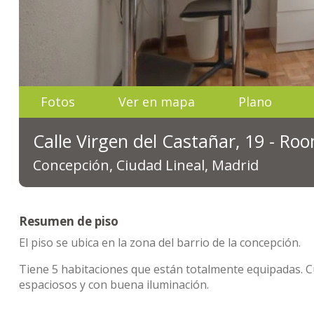
Fotos
Ver en mapa
Plano
Calle Virgen del Castañar, 19 - Ro
Concepción, Ciudad Lineal, Madrid
Resumen de piso
El piso se ubica en la zona del barrio de la concepción.
Tiene 5 habitaciones que están totalmente equipadas. 
espaciosos y con buena iluminación.