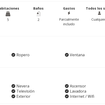
abitaciones
Baños
Gastos
Todos los 
Parcialmente
Cualquie
5
2
incluido
Ropero
Ventana
Nevera
Ascensor
Televisión
Lavadora
Exterior
Internet / Wifi