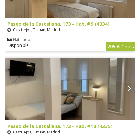
Paseo de la Castellana, 173 - Hab. #9 (4334)
Castillejos, Tetuán, Madrid
Habitación
Disponible
705 €
/ mes
Paseo de la Castellana, 173 - Hab. #10 (4335)
Castillejos, Tetuán, Madrid