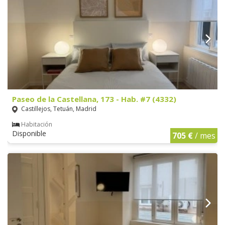
Paseo de la Castellana, 173 - Hab. #7 (4332)
Castillejos, Tetuán, Madrid
Habitación
Disponible
705 €
/ mes