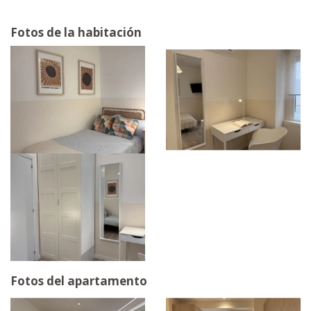
Fotos de la habitación
Fotos del apartamento