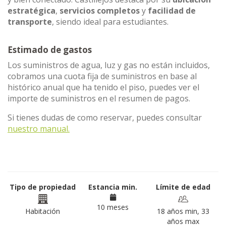
estratégica
,
servicios completos
y
facilidad de
transporte
, siendo ideal para estudiantes.
Estimado de gastos
Los suministros de agua, luz y gas no están incluidos,
cobramos una cuota fija de suministros en base al
histórico anual que ha tenido el piso, puedes ver el
importe de suministros en el resumen de pagos.
Si tienes dudas de como reservar, puedes consultar
nuestro manual.
Tipo de propiedad
Estancia min.
Límite de edad
10 meses
Habitación
18 años min, 33
años max