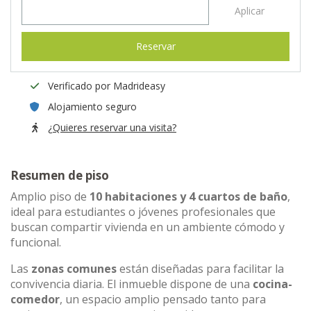
Aplicar
Reservar
Verificado por Madrideasy
Alojamiento seguro
¿Quieres reservar una visita?
Resumen de piso
Amplio piso de
10 habitaciones y 4 cuartos de baño
,
ideal para estudiantes o jóvenes profesionales que
buscan compartir vivienda en un ambiente cómodo y
funcional.
Las
zonas comunes
están diseñadas para facilitar la
convivencia diaria. El inmueble dispone de una
cocina-
comedor
, un espacio amplio pensado tanto para