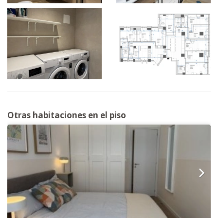
Otras habitaciones en el piso