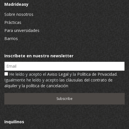
Madrideasy
Sobre nosotros
Prácticas
Para universidades
Barrios
Inscríbete en nuestro newsletter
Email
He leído y acepto el
Aviso Legal
y la
Política de Privacidad
.
Igualmente he leído y acepto
las cláusulas del contrato de
alquiler y la política de cancelación
Inquilinos