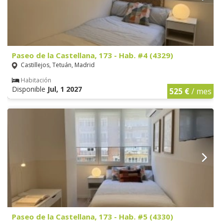
Paseo de la Castellana, 173 - Hab. #4 (4329)
Castillejos, Tetuán, Madrid
Habitación
Disponible
Jul, 1 2027
525 €
/ mes
Paseo de la Castellana, 173 - Hab. #5 (4330)