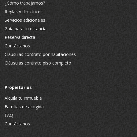
¿Cómo trabajamos?
Reglas y directrices
Servicios adicionales
Guía para tu estancia
Reserva directa
Contáctanos
Cláusulas contrato por habitaciones
Cláusulas contrato piso completo
Propietarios
Alquila tu inmueble
Familias de acogida
FAQ
Contáctanos