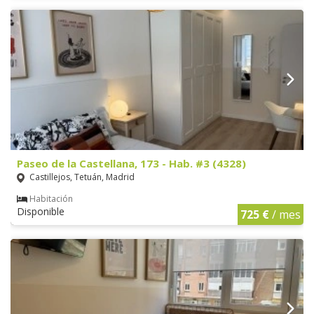
Paseo de la Castellana, 173 - Hab. #3 (4328)
Castillejos, Tetuán, Madrid
Habitación
Disponible
725 €
/ mes