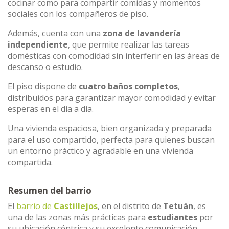
cocinar como para compartir comidas y momentos
sociales con los compañeros de piso.
Además, cuenta con una
zona de lavandería
independiente
, que permite realizar las tareas
domésticas con comodidad sin interferir en las áreas de
descanso o estudio.
El piso dispone de
cuatro baños completos
,
distribuidos para garantizar mayor comodidad y evitar
esperas en el día a día.
Una vivienda espaciosa, bien organizada y preparada
para el uso compartido, perfecta para quienes buscan
un entorno práctico y agradable en una vivienda
compartida.
Resumen del barrio
El
barrio de
Castillejos
, en el distrito de
Tetuán
, es
una de las zonas más prácticas para
estudiantes
por
su ubicación céntrica y su excelente comunicación.