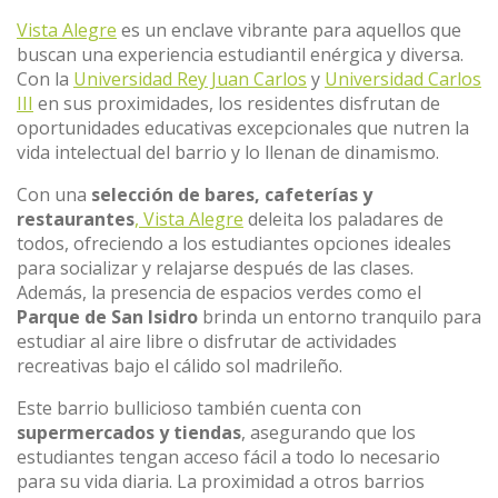
Vista Alegre
es un enclave vibrante para aquellos que
buscan una experiencia estudiantil enérgica y diversa.
Con la
Universidad Rey Juan Carlos
y
Universidad Carlos
III
en sus proximidades, los residentes disfrutan de
oportunidades educativas excepcionales que nutren la
vida intelectual del barrio y lo llenan de dinamismo.
Con una
selección de bares, cafeterías y
restaurantes
, Vista Alegre
deleita los paladares de
todos, ofreciendo a los estudiantes opciones ideales
para socializar y relajarse después de las clases.
Además, la presencia de espacios verdes como el
Parque de San Isidro
brinda un entorno tranquilo para
estudiar al aire libre o disfrutar de actividades
recreativas bajo el cálido sol madrileño.
Este barrio bullicioso también cuenta con
supermercados y tiendas
, asegurando que los
estudiantes tengan acceso fácil a todo lo necesario
para su vida diaria. La proximidad a otros barrios