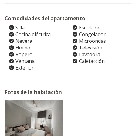
Comodidades del apartamento
Silla
Escritorio
Cocina eléctrica
Congelador
Nevera
Microondas
Horno
Televisión
Ropero
Lavadora
Ventana
Calefacción
Exterior
Fotos de la habitación