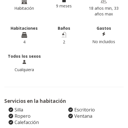
9 meses
Habitación
18 años min, 33
años max
Habitaciones
Baños
Gastos
No incluidos
4
2
Todos los sexos
Cualquiera
Servicios en la habitación
Silla
Escritorio
Ropero
Ventana
Calefacción