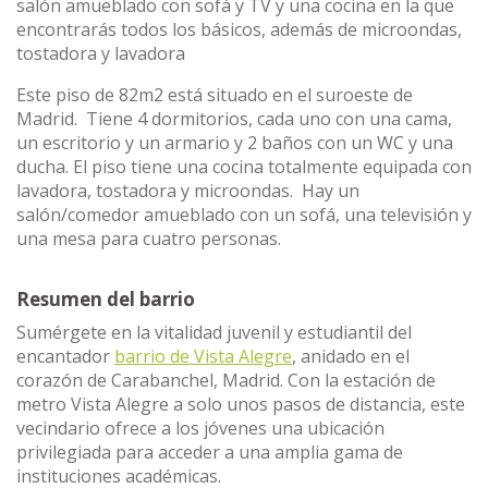
salón amueblado con sofá y TV y una cocina en la que
encontrarás todos los básicos, además de microondas,
tostadora y lavadora
Este piso de 82m2 está situado en el suroeste de
Madrid. Tiene 4 dormitorios, cada uno con una cama,
un escritorio y un armario y 2 baños con un WC y una
ducha. El piso tiene una cocina totalmente equipada con
lavadora, tostadora y microondas. Hay un
salón/comedor amueblado con un sofá, una televisión y
una mesa para cuatro personas.
Resumen del barrio
Sumérgete en la vitalidad juvenil y estudiantil del
encantador
barrio de Vista Alegre
, anidado en el
corazón de Carabanchel, Madrid. Con la estación de
metro Vista Alegre a solo unos pasos de distancia, este
vecindario ofrece a los jóvenes una ubicación
privilegiada para acceder a una amplia gama de
instituciones académicas.