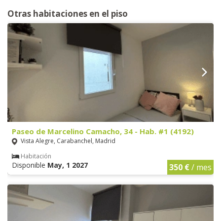
Otras habitaciones en el piso
Paseo de Marcelino Camacho, 34 - Hab. #1 (4192)
Vista Alegre, Carabanchel, Madrid
Habitación
Disponible
May, 1 2027
350 €
/ mes