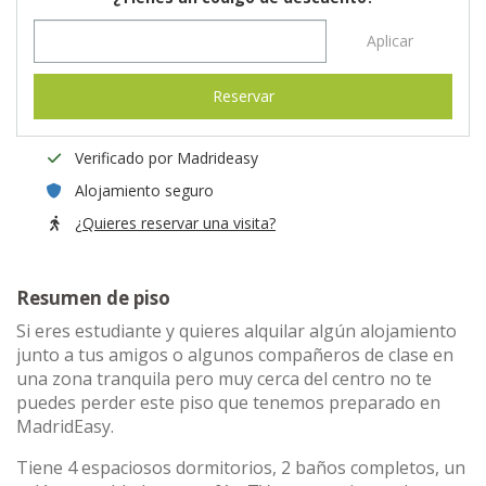
Aplicar
Reservar
Verificado por Madrideasy
Alojamiento seguro
¿Quieres reservar una visita?
Resumen de piso
Si eres estudiante y quieres alquilar algún alojamiento
junto a tus amigos o algunos compañeros de clase en
una zona tranquila pero muy cerca del centro no te
puedes perder este piso que tenemos preparado en
MadridEasy.
Tiene 4 espaciosos dormitorios, 2 baños completos, un