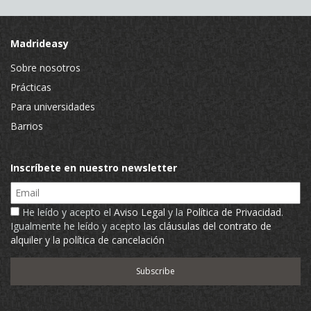
Madrideasy
Sobre nosotros
Prácticas
Para universidades
Barrios
Inscríbete en nuestro newsletter
Email
He leído y acepto el
Aviso Legal
y la
Política de Privacidad
.
Igualmente he leído y acepto
las cláusulas del contrato de
alquiler y la política de cancelación