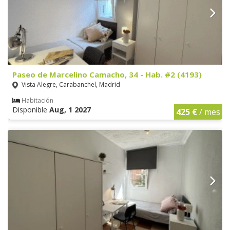
Paseo de Marcelino Camacho, 34 - Hab. #2 (4193)
Vista Alegre, Carabanchel, Madrid
Habitación
Disponible
Aug, 1 2027
425 €
/ mes