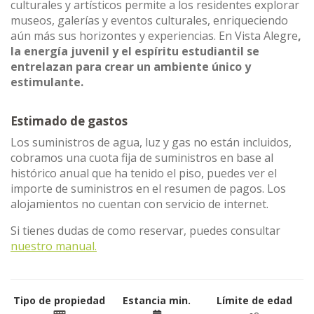
culturales y artísticos permite a los residentes explorar
museos, galerías y eventos culturales, enriqueciendo
aún más sus horizontes y experiencias. En Vista Alegre
,
la energía juvenil y el espíritu estudiantil se
entrelazan para crear un ambiente único y
estimulante.
Estimado de gastos
Los suministros de agua, luz y gas no están incluidos,
cobramos una cuota fija de suministros en base al
histórico anual que ha tenido el piso, puedes ver el
importe de suministros en el resumen de pagos. Los
alojamientos no cuentan con servicio de internet.
Si tienes dudas de como reservar, puedes consultar
nuestro manual.
Tipo de propiedad
Estancia min.
Límite de edad