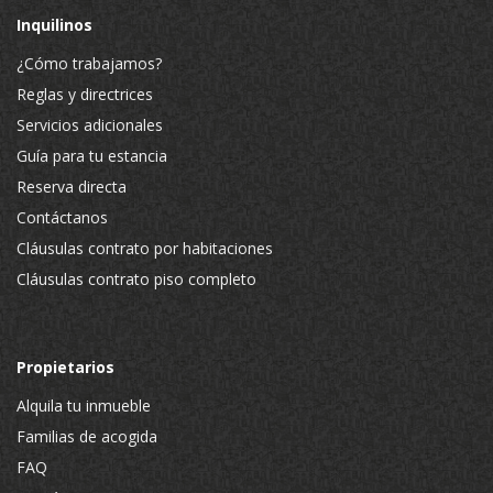
Inquilinos
¿Cómo trabajamos?
Reglas y directrices
Servicios adicionales
Guía para tu estancia
Reserva directa
Contáctanos
Cláusulas contrato por habitaciones
Cláusulas contrato piso completo
Propietarios
Alquila tu inmueble
Familias de acogida
FAQ