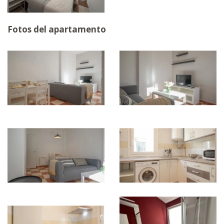
Fotos del apartamento