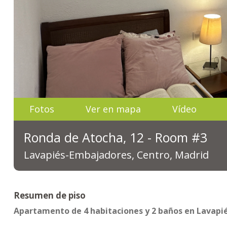
Fotos
Ver en mapa
Vídeo
Ronda de Atocha, 12 - Room #3
Lavapiés-Embajadores, Centro, Madrid
Resumen de piso
Apartamento de 4 habitaciones y 2 baños en Lavapiés