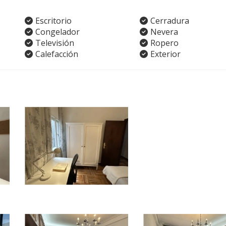
Escritorio
Cerradura
Congelador
Nevera
Televisión
Ropero
Calefacción
Exterior