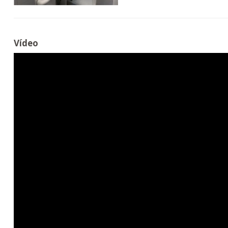
Vídeo