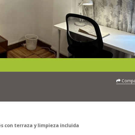
Compar
 con terraza y limpieza incluida