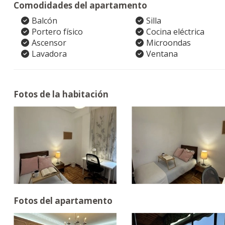
Comodidades del apartamento
Balcón
Silla
Portero físico
Cocina eléctrica
Ascensor
Microondas
Lavadora
Ventana
Fotos de la habitación
Fotos del apartamento