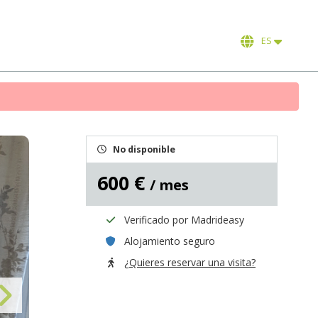
ES
No disponible
600 €
/ mes
Verificado por Madrideasy
Alojamiento seguro
¿Quieres reservar una visita?