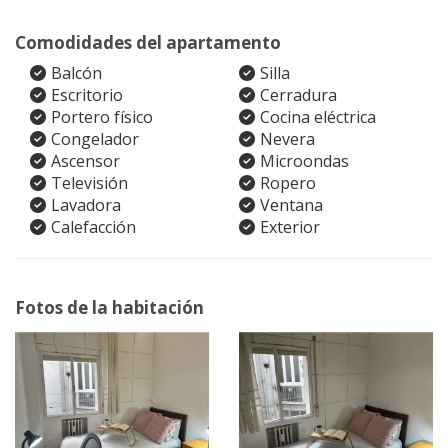
Comodidades del apartamento
Balcón
Silla
Escritorio
Cerradura
Portero físico
Cocina eléctrica
Congelador
Nevera
Ascensor
Microondas
Televisión
Ropero
Lavadora
Ventana
Calefacción
Exterior
Fotos de la habitación