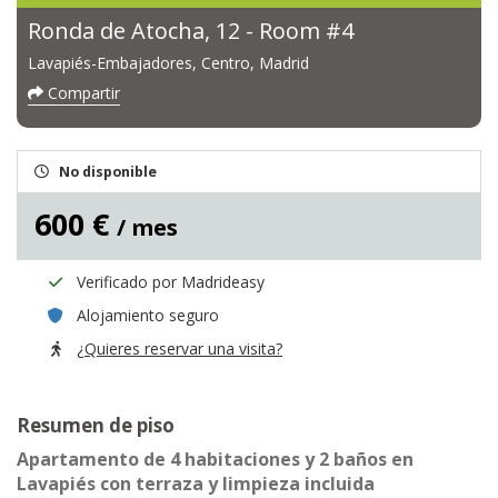
Ronda de Atocha, 12 - Room #4
Lavapiés-Embajadores, Centro, Madrid
Compartir
No disponible
600 €
/ mes
Verificado por Madrideasy
Alojamiento seguro
¿Quieres reservar una visita?
Resumen de piso
Apartamento de 4 habitaciones y 2 baños en
Lavapiés con terraza y limpieza incluida