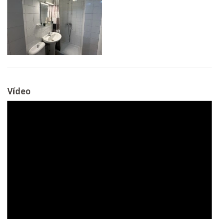
Vídeo