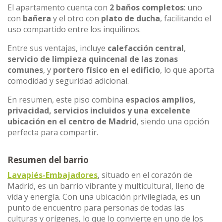
El apartamento cuenta con
2 baños completos
: uno
con
bañera
y el otro con
plato de ducha
, facilitando el
uso compartido entre los inquilinos.
Entre sus ventajas, incluye
calefacción central
,
servicio de limpieza quincenal de las zonas
comunes
, y
portero físico en el edificio
, lo que aporta
comodidad y seguridad adicional.
En resumen, este piso combina
espacios amplios,
privacidad, servicios incluidos y una excelente
ubicación en el centro de Madrid
, siendo una opción
perfecta para compartir.
Resumen del barrio
Lavapiés-Embajadores
, situado en el corazón de
Madrid, es un barrio vibrante y multicultural, lleno de
vida y energía. Con una ubicación privilegiada, es un
punto de encuentro para personas de todas las
culturas y orígenes, lo que lo convierte en uno de los