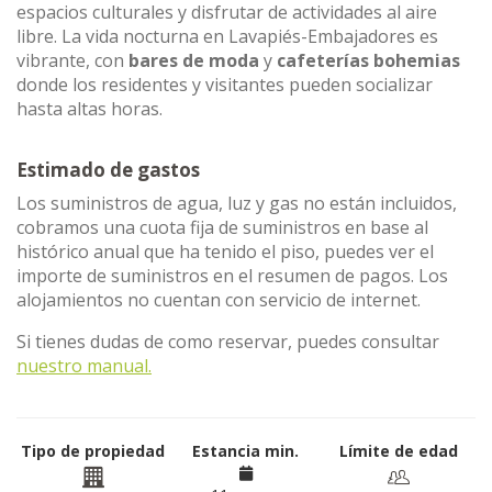
espacios culturales y disfrutar de actividades al aire
libre. La vida nocturna en Lavapiés-Embajadores es
vibrante, con
bares de moda
y
cafeterías bohemias
donde los residentes y visitantes pueden socializar
hasta altas horas.
Estimado de gastos
Los suministros de agua, luz y gas no están incluidos,
cobramos una cuota fija de suministros en base al
histórico anual que ha tenido el piso, puedes ver el
importe de suministros en el resumen de pagos. Los
alojamientos no cuentan con servicio de internet.
Si tienes dudas de como reservar, puedes consultar
nuestro manual.
Tipo de propiedad
Estancia min.
Límite de edad