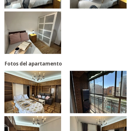
Fotos del apartamento