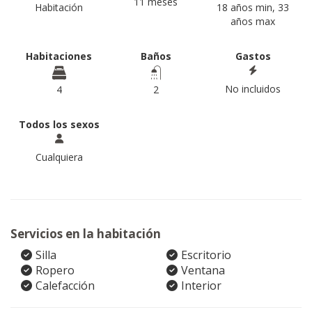
11 meses
Habitación
18 años min, 33
años max
Habitaciones
Baños
Gastos
No incluidos
4
2
Todos los sexos
Cualquiera
Servicios en la habitación
Silla
Escritorio
Ropero
Ventana
Calefacción
Interior