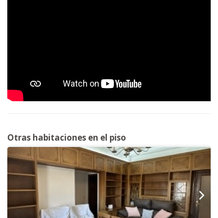
Otras habitaciones en el piso