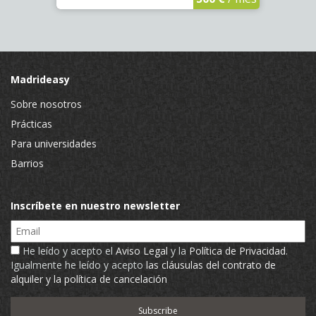
Madrideasy
Sobre nosotros
Prácticas
Para universidades
Barrios
Inscríbete en nuestro newsletter
Email
He leído y acepto el
Aviso Legal
y la
Política de Privacidad
.
Igualmente he leído y acepto
las cláusulas del contrato de
alquiler y la política de cancelación