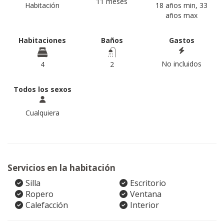
11 meses
Habitación
18 años min, 33
años max
Habitaciones
Baños
Gastos
No incluidos
4
2
Todos los sexos
Cualquiera
Servicios en la habitación
Silla
Escritorio
Ropero
Ventana
Calefacción
Interior