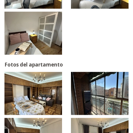
Fotos del apartamento