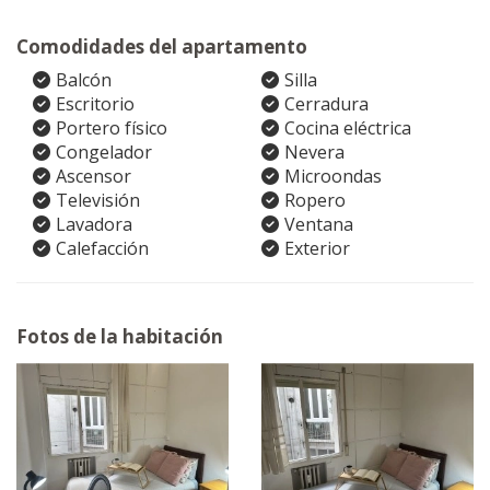
Comodidades del apartamento
Balcón
Silla
Escritorio
Cerradura
Portero físico
Cocina eléctrica
Congelador
Nevera
Ascensor
Microondas
Televisión
Ropero
Lavadora
Ventana
Calefacción
Exterior
Fotos de la habitación