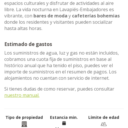
espacios culturales y disfrutar de actividades al aire
libre. La vida nocturna en Lavapiés-Embajadores es
vibrante, con
bares de moda
y
cafeterías bohemias
donde los residentes y visitantes pueden socializar
hasta altas horas.
Estimado de gastos
Los suministros de agua, luz y gas no están incluidos,
cobramos una cuota fija de suministros en base al
histórico anual que ha tenido el piso, puedes ver el
importe de suministros en el resumen de pagos. Los
alojamientos no cuentan con servicio de internet.
Si tienes dudas de como reservar, puedes consultar
nuestro manual.
Tipo de propiedad
Estancia min.
Límite de edad