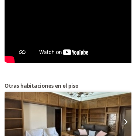
Otras habitaciones en el piso