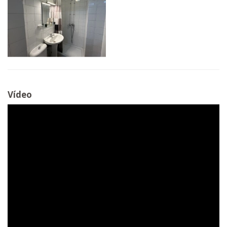
Vídeo