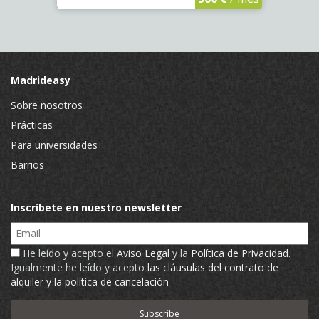
Madrideasy
Sobre nosotros
Prácticas
Para universidades
Barrios
Inscríbete en nuestro newsletter
Email
He leído y acepto el
Aviso Legal
y la
Política de Privacidad
.
Igualmente he leído y acepto
las cláusulas del contrato de
alquiler y la política de cancelación