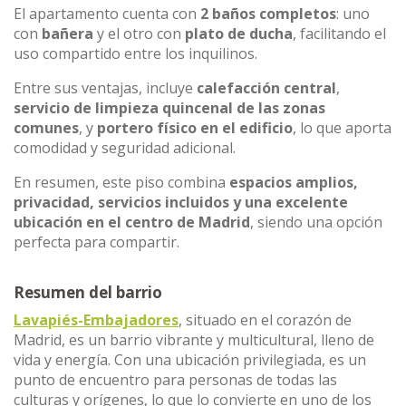
El apartamento cuenta con
2 baños completos
: uno
con
bañera
y el otro con
plato de ducha
, facilitando el
uso compartido entre los inquilinos.
Entre sus ventajas, incluye
calefacción central
,
servicio de limpieza quincenal de las zonas
comunes
, y
portero físico en el edificio
, lo que aporta
comodidad y seguridad adicional.
En resumen, este piso combina
espacios amplios,
privacidad, servicios incluidos y una excelente
ubicación en el centro de Madrid
, siendo una opción
perfecta para compartir.
Resumen del barrio
Lavapiés-Embajadores
, situado en el corazón de
Madrid, es un barrio vibrante y multicultural, lleno de
vida y energía. Con una ubicación privilegiada, es un
punto de encuentro para personas de todas las
culturas y orígenes, lo que lo convierte en uno de los