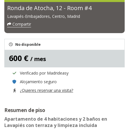
Ronda de Atocha, 12 - Room #4
Lavapiés-Embajadores, Centro, Madrid
Compartir
No disponible
600 €
/ mes
Verificado por Madrideasy
Alojamiento seguro
¿Quieres reservar una visita?
Resumen de piso
Apartamento de 4 habitaciones y 2 baños en
Lavapiés con terraza y limpieza incluida