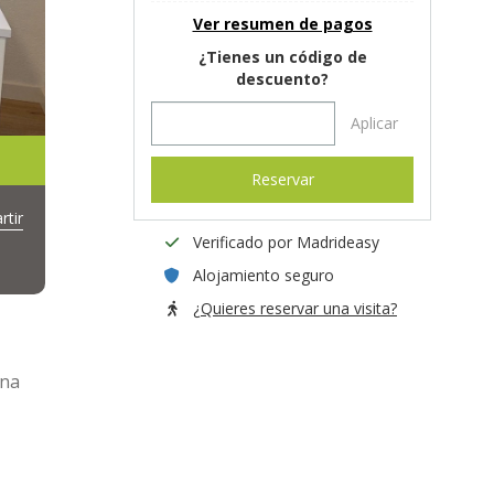
Ver resumen de pagos
¿Tienes un código de
descuento?
Aplicar
Reservar
tir
Verificado por Madrideasy
Alojamiento seguro
¿Quieres reservar una visita?
ona