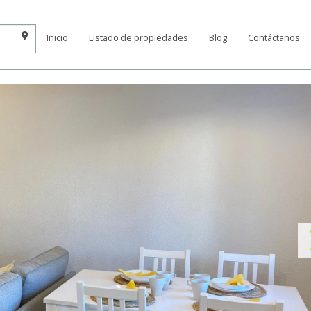
Inicio
Listado de propiedades
Blog
Contáctanos