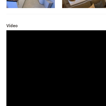
Vídeo