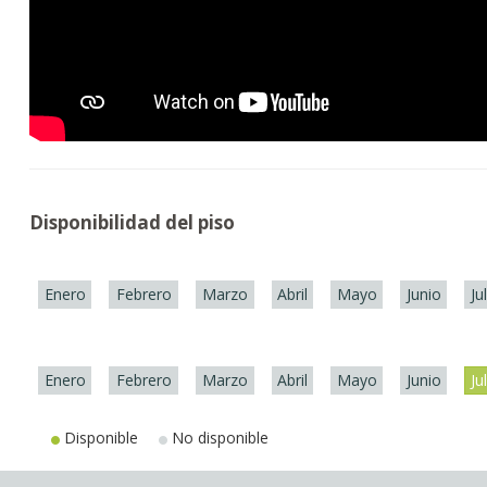
Disponibilidad del piso
Enero
Febrero
Marzo
Abril
Mayo
Junio
Ju
Enero
Febrero
Marzo
Abril
Mayo
Junio
Ju
Disponible
No disponible