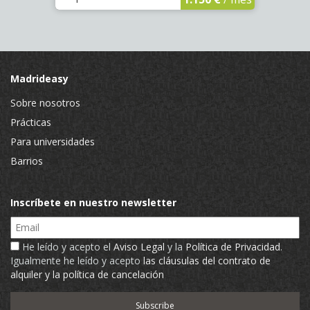
Madrideasy
Sobre nosotros
Prácticas
Para universidades
Barrios
Inscríbete en nuestro newsletter
Email
He leído y acepto el
Aviso Legal
y la
Política de Privacidad
.
Igualmente he leído y acepto
las cláusulas del contrato de
alquiler y la política de cancelación