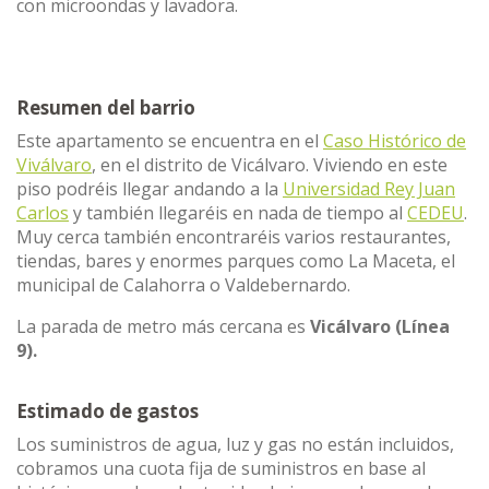
con microondas y lavadora.
Resumen del barrio
Este apartamento se encuentra en el
Caso Histórico de
Viválvaro
, en el distrito de Vicálvaro. Viviendo en este
piso podréis llegar andando a la
Universidad Rey Juan
Carlos
y también llegaréis en nada de tiempo al
CEDEU
.
Muy cerca también encontraréis varios restaurantes,
tiendas, bares y enormes parques como La Maceta, el
municipal de Calahorra o Valdebernardo.
La parada de metro más cercana es
Vicálvaro (Línea
9).
Estimado de gastos
Los suministros de agua, luz y gas no están incluidos,
cobramos una cuota fija de suministros en base al