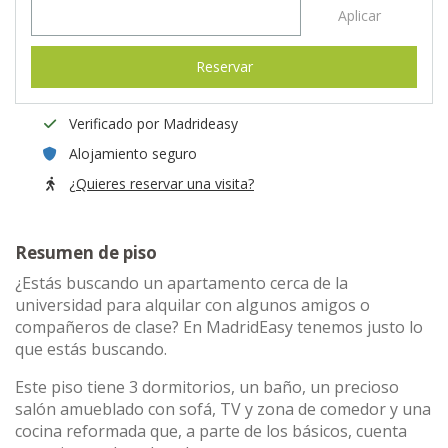
Aplicar
Reservar
Verificado por Madrideasy
Alojamiento seguro
¿Quieres reservar una visita?
Resumen de piso
¿Estás buscando un apartamento cerca de la
universidad para alquilar con algunos amigos o
compañeros de clase? En MadridEasy tenemos justo lo
que estás buscando.
Este piso tiene 3 dormitorios, un baño, un precioso
salón amueblado con sofá, TV y zona de comedor y una
cocina reformada que, a parte de los básicos, cuenta