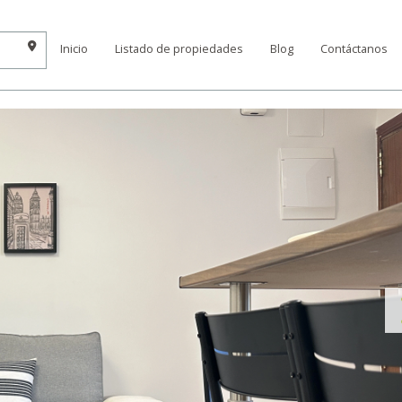
Inicio
Listado de propiedades
Blog
Contáctanos