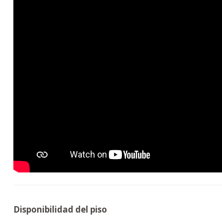
Disponibilidad del piso