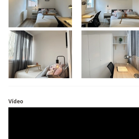
Vídeo