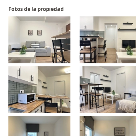
Fotos de la propiedad