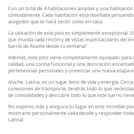
Con un total de 4 habitaciones amplias y una habitación i
cómodamente. Cada habitación está diseñada pensando
acogedor que te hará sentir como en casa.
La ubicación de este piso es simplemente excepcional. Si
que inunda cada rincón y de vistas espectaculares del en
barrio de Aluche desde tu ventana?
Además, este piso viene completamente equipado para 
calidad, una cocina funcional y una decoración encantad
pertenencias personales y comenzar una nueva etapa en 
Aluche, Latina, es un lugar lleno de vida y energía. Cerc
conexiones de transporte, tendrás todo lo que necesitas
de comodidades y descubre todo lo que este barrio tiene
No esperes más y asegura tu lugar en este increíble pis
mostrarte personalmente cada detalle y responder todas
Latina!