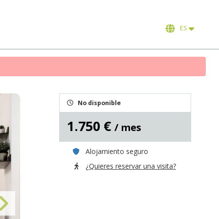
ES
No disponible
1.750 €
/ mes
Alojamiento seguro
¿Quieres reservar una visita?