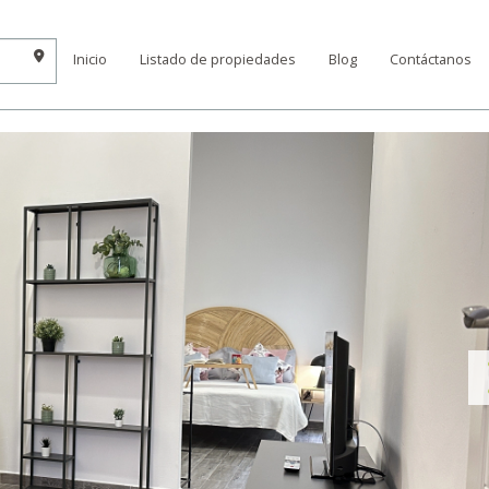
Inicio
Listado de propiedades
Blog
Contáctanos