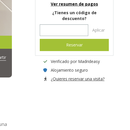
Ver resumen de pagos
¿Tienes un código de
descuento?
Aplicar
Reservar
tir
Verificado por Madrideasy
Alojamiento seguro
¿Quieres reservar una visita?
 una