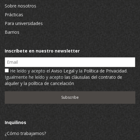
Sobre nosotros
Prácticas
Para universidades
Barrios
Inscríbete en nuestro newsletter
Email
He leído y acepto el
Aviso Legal
y la
Política de Privacidad
.
Igualmente he leído y acepto
las cláusulas del contrato de
alquiler y la política de cancelación
Inquilinos
¿Cómo trabajamos?