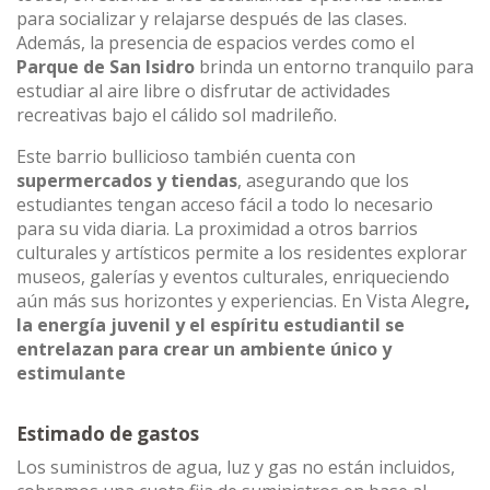
para socializar y relajarse después de las clases.
Además, la presencia de espacios verdes como el
Parque de San Isidro
brinda un entorno tranquilo para
estudiar al aire libre o disfrutar de actividades
recreativas bajo el cálido sol madrileño.
Este barrio bullicioso también cuenta con
supermercados y tiendas
, asegurando que los
estudiantes tengan acceso fácil a todo lo necesario
para su vida diaria. La proximidad a otros barrios
culturales y artísticos permite a los residentes explorar
museos, galerías y eventos culturales, enriqueciendo
aún más sus horizontes y experiencias. En Vista Alegre
,
la energía juvenil y el espíritu estudiantil se
entrelazan para crear un ambiente único y
estimulante
Estimado de gastos
Los suministros de agua, luz y gas no están incluidos,