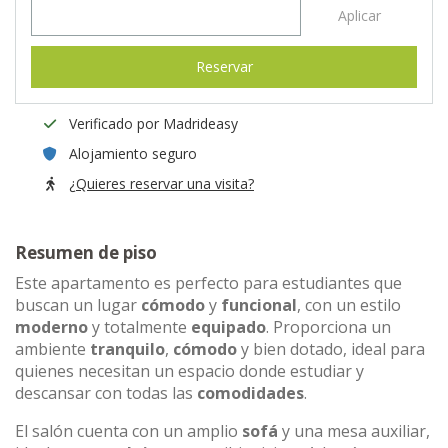
Aplicar
Reservar
Verificado por Madrideasy
Alojamiento seguro
¿Quieres reservar una visita?
Resumen de piso
Este apartamento es perfecto para estudiantes que
buscan un lugar
cómodo
y
funcional
, con un estilo
moderno
y totalmente
equipado
. Proporciona un
ambiente
tranquilo
,
cómodo
y bien dotado, ideal para
quienes necesitan un espacio donde estudiar y
descansar con todas las
comodidades
.
El salón cuenta con un amplio
sofá
y una mesa auxiliar,