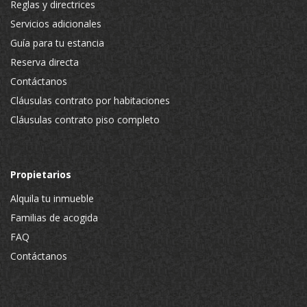
Reglas y directrices
Servicios adicionales
Guía para tu estancia
Reserva directa
Contáctanos
Cláusulas contrato por habitaciones
Cláusulas contrato piso completo
Propietarios
Alquila tu inmueble
Familias de acogida
FAQ
Contáctanos