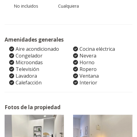
No incluidos
Cualquiera
Amenidades generales
Aire acondicionado
Cocina eléctrica
Congelador
Nevera
Microondas
Horno
Televisión
Ropero
Lavadora
Ventana
Calefacción
Interior
Fotos de la propiedad