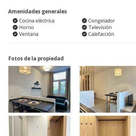
Amenidades generales
Cocina eléctrica
Congelador
Horno
Televisión
Ventana
Calefacción
Fotos de la propiedad