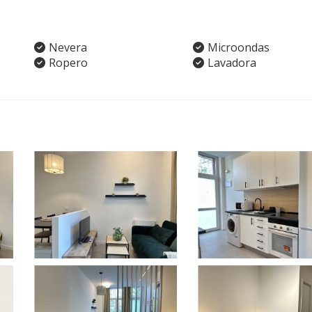
Nevera
Microondas
Ropero
Lavadora