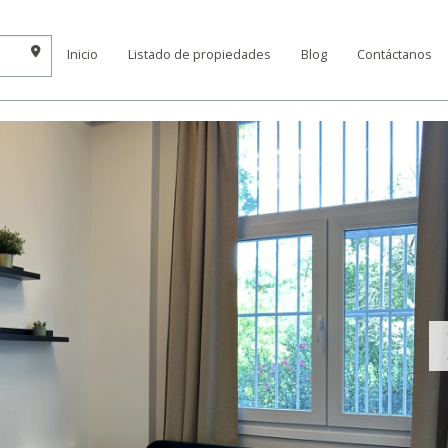
Inicio
Listado de propiedades
Blog
Contáctanos