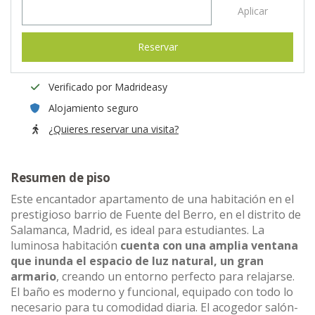
Aplicar
Reservar
Verificado por Madrideasy
Alojamiento seguro
¿Quieres reservar una visita?
Resumen de piso
Este encantador apartamento de una habitación en el
prestigioso barrio de Fuente del Berro, en el distrito de
Salamanca, Madrid, es ideal para estudiantes. La
luminosa habitación
cuenta con una amplia ventana
que inunda el espacio de luz natural, un gran
armario
, creando un entorno perfecto para relajarse.
El baño es moderno y funcional, equipado con todo lo
necesario para tu comodidad diaria. El acogedor salón-