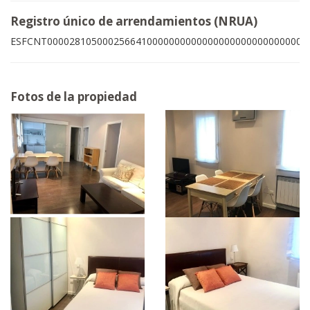
Registro único de arrendamientos (NRUA)
ESFCNT00002810500025664100000000000000000000000000009
Fotos de la propiedad