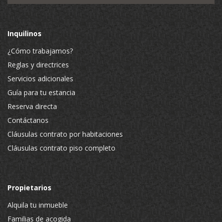
Inquilinos
¿Cómo trabajamos?
Reglas y directrices
Servicios adicionales
Guía para tu estancia
Reserva directa
Contáctanos
Cláusulas contrato por habitaciones
Cláusulas contrato piso completo
Propietarios
Alquila tu inmueble
Familias de acogida