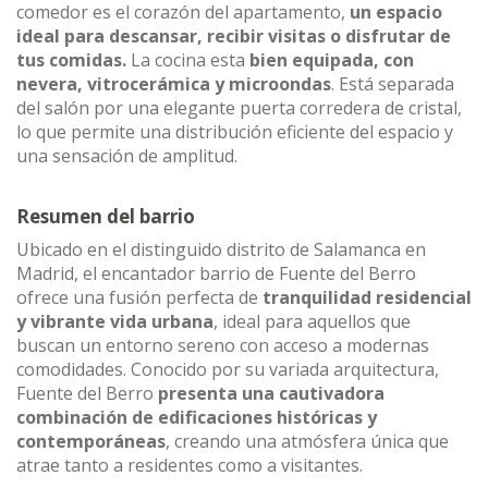
comedor es el corazón del apartamento,
un espacio
ideal para descansar, recibir visitas o disfrutar de
tus comidas.
La cocina esta
bien equipada, con
nevera, vitrocerámica y microondas
. Está separada
del salón por una elegante puerta corredera de cristal,
lo que permite una distribución eficiente del espacio y
una sensación de amplitud.
Resumen del barrio
Ubicado en el distinguido distrito de Salamanca en
Madrid, el encantador barrio de Fuente del Berro
ofrece una fusión perfecta de
tranquilidad residencial
y vibrante vida urbana
, ideal para aquellos que
buscan un entorno sereno con acceso a modernas
comodidades. Conocido por su variada arquitectura,
Fuente del Berro
presenta una cautivadora
combinación de edificaciones históricas y
contemporáneas
, creando una atmósfera única que
atrae tanto a residentes como a visitantes.