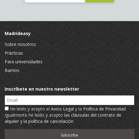
Madrideasy
Sobre nosotros
Prácticas
Para universidades
Barrios
Inscríbete en nuestro newsletter
Email
He leído y acepto el
Aviso Legal
y la
Política de Privacidad
.
Igualmente he leído y acepto
las cláusulas del contrato de
alquiler y la política de cancelación