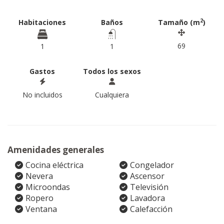
2
Habitaciones
Baños
Tamaño (m
)
69
1
1
Gastos
Todos los sexos
No incluidos
Cualquiera
Amenidades generales
Cocina eléctrica
Congelador
Nevera
Ascensor
Microondas
Televisión
Ropero
Lavadora
Ventana
Calefacción