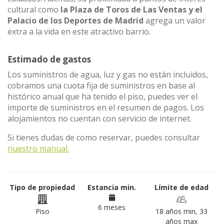
cultural como
la Plaza de Toros de Las Ventas y el
Palacio de los Deportes de Madrid
agrega un valor
extra a la vida en este atractivo barrio.
Estimado de gastos
Los suministros de agua, luz y gas no están incluidos,
cobramos una cuota fija de suministros en base al
histórico anual que ha tenido el piso, puedes ver el
importe de suministros en el resumen de pagos. Los
alojamientos no cuentan con servicio de internet.
Si tienes dudas de como reservar, puedes consultar
nuestro manual.
Tipo de propiedad
Estancia min.
Límite de edad
6 meses
Piso
18 años min, 33
años max