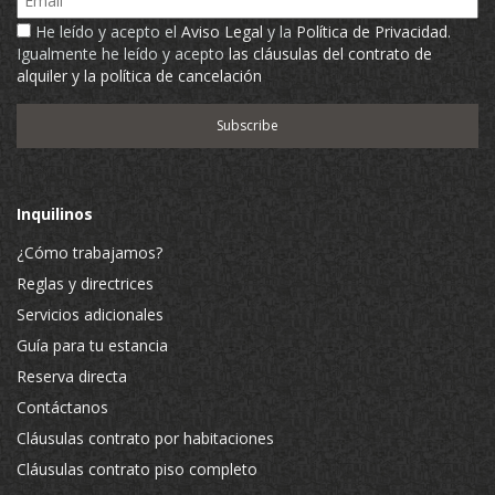
He leído y acepto el
Aviso Legal
y la
Política de Privacidad
.
Igualmente he leído y acepto
las cláusulas del contrato de
alquiler y la política de cancelación
Inquilinos
¿Cómo trabajamos?
Reglas y directrices
Servicios adicionales
Guía para tu estancia
Reserva directa
Contáctanos
Cláusulas contrato por habitaciones
Cláusulas contrato piso completo