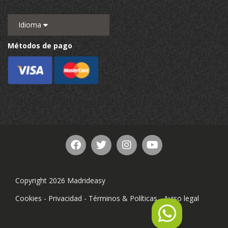
Idioma
Métodos de pago
Copyright 2026 Madrideasy
Cookies
-
Privacidad
-
Términos & Políticas
-
Aviso legal