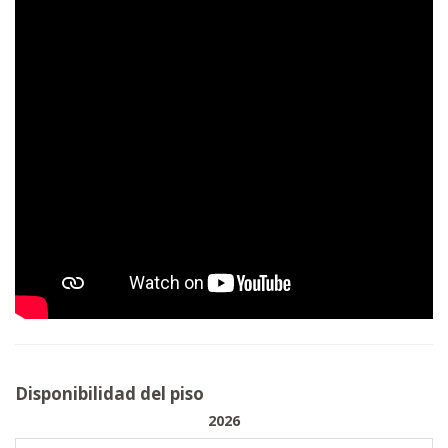
Disponibilidad del piso
2026