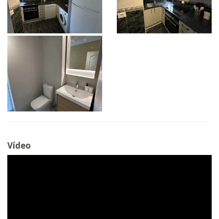
Vídeo