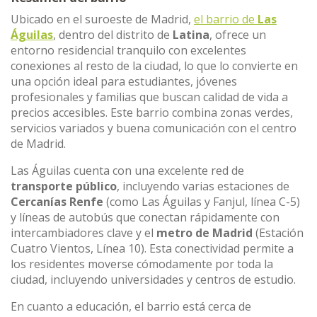
Ubicado en el suroeste de Madrid,
el barrio de
Las
Águilas
, dentro del distrito de
Latina
, ofrece un
entorno residencial tranquilo con excelentes
conexiones al resto de la ciudad, lo que lo convierte en
una opción ideal para estudiantes, jóvenes
profesionales y familias que buscan calidad de vida a
precios accesibles. Este barrio combina zonas verdes,
servicios variados y buena comunicación con el centro
de Madrid.
Las Águilas cuenta con una excelente red de
transporte público
, incluyendo varias estaciones de
Cercanías Renfe
(como Las Águilas y Fanjul, línea C-5)
y líneas de autobús que conectan rápidamente con
intercambiadores clave y el
metro de Madrid
(Estación
Cuatro Vientos, Línea 10). Esta conectividad permite a
los residentes moverse cómodamente por toda la
ciudad, incluyendo universidades y centros de estudio.
En cuanto a educación, el barrio está cerca de