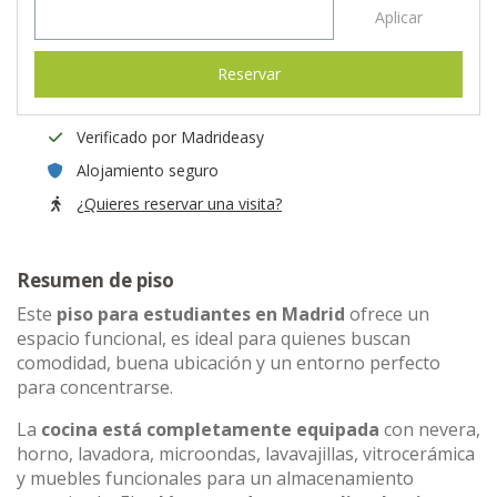
Aplicar
Reservar
Verificado por Madrideasy
Alojamiento seguro
¿Quieres reservar una visita?
Resumen de piso
Este
piso para estudiantes en Madrid
ofrece un
espacio funcional, es ideal para quienes buscan
comodidad, buena ubicación y un entorno perfecto
para concentrarse.
La
cocina está completamente equipada
con nevera,
horno, lavadora, microondas, lavavajillas, vitrocerámica
y muebles funcionales para un almacenamiento