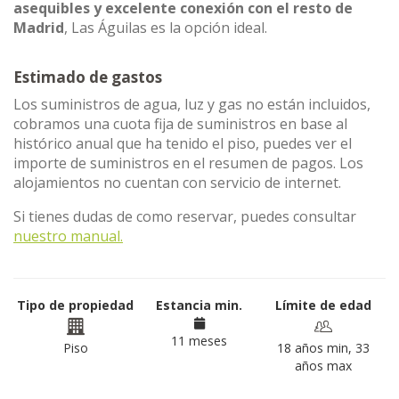
asequibles y excelente conexión con el resto de
Madrid
, Las Águilas es la opción ideal.
Estimado de gastos
Los suministros de agua, luz y gas no están incluidos,
cobramos una cuota fija de suministros en base al
histórico anual que ha tenido el piso, puedes ver el
importe de suministros en el resumen de pagos. Los
alojamientos no cuentan con servicio de internet.
Si tienes dudas de como reservar, puedes consultar
nuestro manual.
Tipo de propiedad
Estancia min.
Límite de edad
11 meses
Piso
18 años min, 33
años max