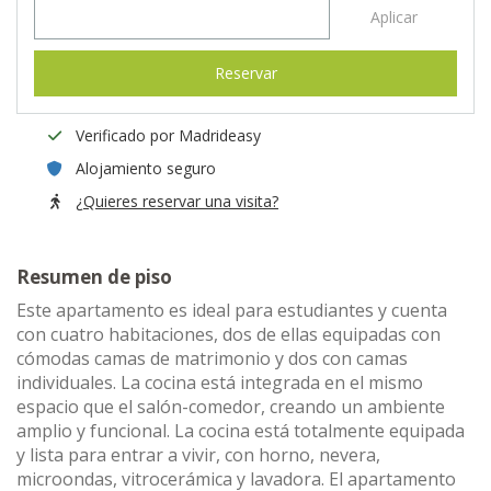
Aplicar
Reservar
Verificado por Madrideasy
Alojamiento seguro
¿Quieres reservar una visita?
Resumen de piso
Este apartamento es ideal para estudiantes y cuenta
con cuatro habitaciones, dos de ellas equipadas con
cómodas camas de matrimonio y dos con camas
individuales. La cocina está integrada en el mismo
espacio que el salón-comedor, creando un ambiente
amplio y funcional. La cocina está totalmente equipada
y lista para entrar a vivir, con horno, nevera,
microondas, vitrocerámica y lavadora. El apartamento