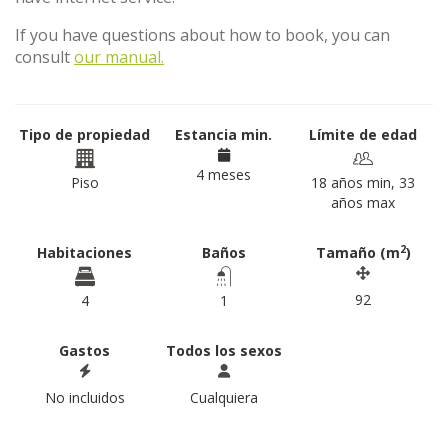
If you have questions about how to book, you can
consult
our manual.
Tipo de propiedad
Estancia min.
Límite de edad
4 meses
Piso
18 años min, 33
años max
2
Habitaciones
Baños
Tamaño (m
)
92
4
1
Gastos
Todos los sexos
No incluidos
Cualquiera