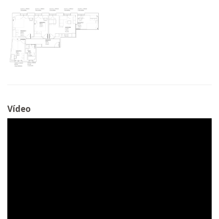
Vídeo