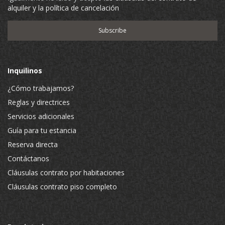
alquiler y la política de cancelación
Inquilinos
¿Cómo trabajamos?
Reglas y directrices
Servicios adicionales
Guía para tu estancia
Reserva directa
Contáctanos
Cláusulas contrato por habitaciones
Cláusulas contrato piso completo