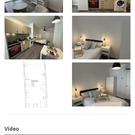
Vídeo