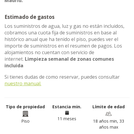
Madrid.
Estimado de gastos
Los suministros de agua, luz y gas no están incluidos,
cobramos una cuota fija de suministros en base al
histórico anual que ha tenido el piso, puedes ver el
importe de suministros en el resumen de pagos. Los
alojamientos no cuentan con servicio de
internet.
Limpieza semanal de zonas comunes
incluida
Si tienes dudas de como reservar, puedes consultar
nuestro manual.
Tipo de propiedad
Estancia min.
Límite de edad
11 meses
Piso
18 años min, 33
años max