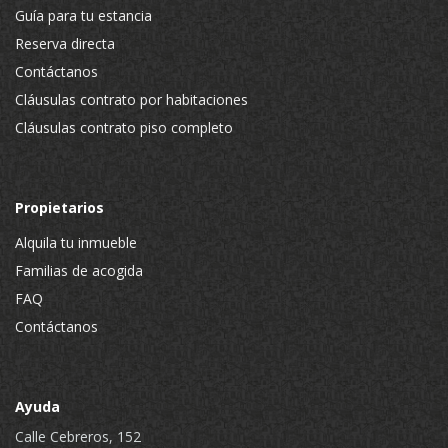
Guía para tu estancia
Reserva directa
Contáctanos
Cláusulas contrato por habitaciones
Cláusulas contrato piso completo
Propietarios
Alquila tu inmueble
Familias de acogida
FAQ
Contáctanos
Ayuda
Calle Cebreros, 152