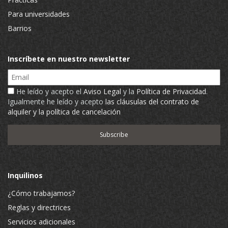
Para universidades
Barrios
Inscríbete en nuestro newsletter
Email
He leído y acepto el
Aviso Legal
y la
Política de Privacidad
.
Igualmente he leído y acepto
las cláusulas del contrato de
alquiler y la política de cancelación
Inquilinos
¿Cómo trabajamos?
Reglas y directrices
Servicios adicionales