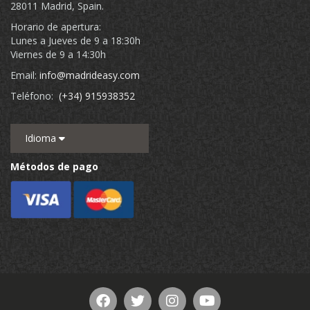
28011 Madrid, Spain.
Horario de apertura:
Lunes a Jueves de 9 a 18:30h
Viernes de 9 a 14:30h
Email:
info@madrideasy.com
Teléfono:
(+34) 915938352
Idioma
Métodos de pago