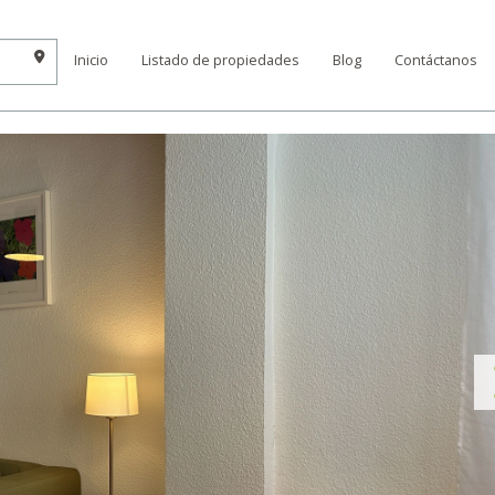
Inicio
Listado de propiedades
Blog
Contáctanos