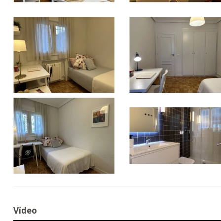
Vídeo