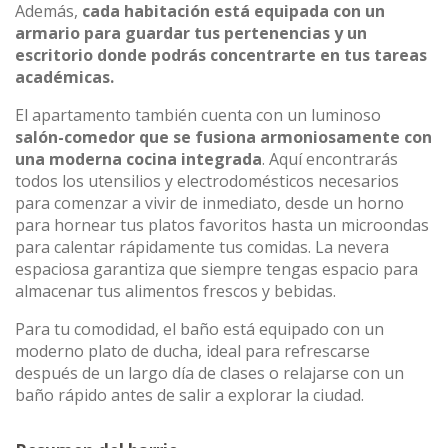
Además,
cada habitación está equipada con un
armario para guardar tus pertenencias y un
escritorio donde podrás concentrarte en tus tareas
académicas.
El apartamento también cuenta con un luminoso
salón-comedor que se fusiona armoniosamente con
una moderna cocina integrada
. Aquí encontrarás
todos los utensilios y electrodomésticos necesarios
para comenzar a vivir de inmediato, desde un horno
para hornear tus platos favoritos hasta un microondas
para calentar rápidamente tus comidas. La nevera
espaciosa garantiza que siempre tengas espacio para
almacenar tus alimentos frescos y bebidas.
Para tu comodidad, el baño está equipado con un
moderno plato de ducha, ideal para refrescarse
después de un largo día de clases o relajarse con un
baño rápido antes de salir a explorar la ciudad.