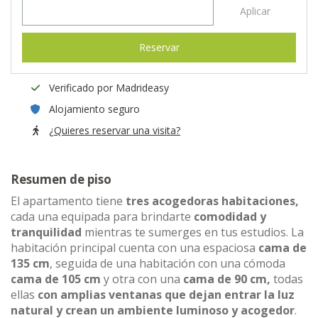
Aplicar
Reservar
Verificado por Madrideasy
Alojamiento seguro
¿Quieres reservar una visita?
Resumen de piso
El apartamento tiene
tres acogedoras habitaciones,
cada una equipada para brindarte
comodidad y
tranquilidad
mientras te sumerges en tus estudios. La
habitación principal cuenta con una espaciosa
cama de
135 cm
, seguida de una habitación con una cómoda
cama de 105 cm
y otra con una
cama de 90 cm,
todas
ellas
con amplias ventanas que dejan entrar la luz
natural y crean un ambiente luminoso y acogedor
.