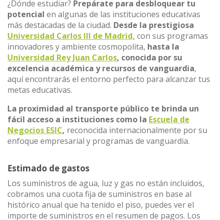
¿Dónde estudiar?
Prepárate para desbloquear tu
potencial
en algunas de las instituciones educativas
más destacadas de la ciudad.
Desde la prestigiosa
Universidad Carlos III de Madrid,
con sus programas
innovadores y ambiente cosmopolita,
hasta la
Universidad Rey Juan Carlos
, conocida por su
excelencia académica y recursos de vanguardia
,
aquí encontrarás el entorno perfecto para alcanzar tus
metas educativas.
La proximidad al transporte público te brinda un
fácil acceso a instituciones como la
Escuela de
Negocios ESIC
,
reconocida internacionalmente por su
enfoque empresarial y programas de vanguardia.
Estimado de gastos
Los suministros de agua, luz y gas no están incluidos,
cobramos una cuota fija de suministros en base al
histórico anual que ha tenido el piso, puedes ver el
importe de suministros en el resumen de pagos. Los