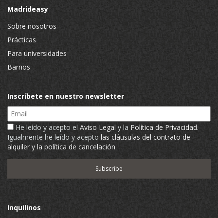
Madrideasy
Sobre nosotros
Prácticas
Para universidades
Barrios
Inscríbete en nuestro newsletter
Email
He leído y acepto el
Aviso Legal
y la
Política de Privacidad
.
Igualmente he leído y acepto
las cláusulas del contrato de
alquiler y la política de cancelación
Inquilinos