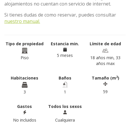
alojamientos no cuentan con servicio de internet.
Si tienes dudas de como reservar, puedes consultar
nuestro manual.
Tipo de propiedad
Estancia min.
Límite de edad
5 meses
Piso
18 años min, 33
años max
2
Habitaciones
Baños
Tamaño (m
)
59
3
1
Gastos
Todos los sexos
No incluidos
Cualquiera