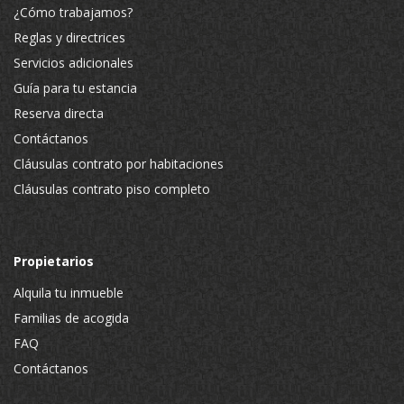
¿Cómo trabajamos?
Reglas y directrices
Servicios adicionales
Guía para tu estancia
Reserva directa
Contáctanos
Cláusulas contrato por habitaciones
Cláusulas contrato piso completo
Propietarios
Alquila tu inmueble
Familias de acogida
FAQ
Contáctanos