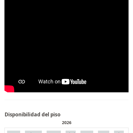
Disponibilidad del piso
2026