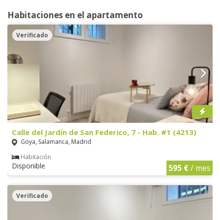
Habitaciones en el apartamento
Verificado
Calle del Jardín de San Federico, 7 - Hab. #1 (4213)
Goya, Salamanca, Madrid
Habitación
Disponible
595 €
/ mes
Verificado