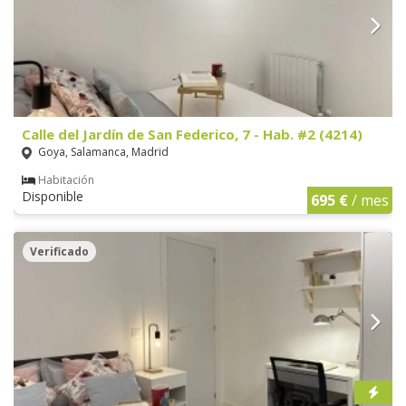
Calle del Jardín de San Federico, 7 - Hab. #2 (4214)
Goya, Salamanca, Madrid
Habitación
Disponible
695 €
/ mes
Verificado