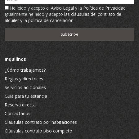
He leído y acepto el
Aviso Legal
y la
Política de Privacidad
.
Igualmente he leído y acepto
las cláusulas del contrato de
alquiler y la política de cancelación
Inquilinos
¿Cómo trabajamos?
Reglas y directrices
Servicios adicionales
Guía para tu estancia
Reserva directa
Contáctanos
Cláusulas contrato por habitaciones
Cláusulas contrato piso completo