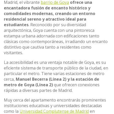
Madrid, el vibrante
barrio de Goya
ofrece una
encantadora fusión de encanto histórico y
comodidades modernas, creando un entorno
residencial sereno y atractivo ideal para
estudiantes
. Reconocido por su diversidad
arquitectónica, Goya cuenta con una pintoresca
estampa urbana adornada con edificaciones tanto
clásicas como contemporáneas, irradiando un encanto
distintivo que cautiva tanto a residentes como
visitantes.
La accesibilidad es una ventaja notable de Goya, es su
eficiente sistema de transporte público de la ciudad, en
particular el metro. Tiene varias estaciones de metro
cerca,
Manuel Becerra (Línea 2) y la estación de
metro de Goya (Línea 2)
que ofrecen conexiones
rápidas a diversas partes de Madrid.
Muy cerca del apartamento encontrarás prominentes
instituciones educativas y universidades destacadas
como la
Universidad Complutense de Madrid
en