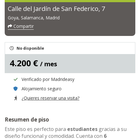
Calle del Jardín de San Federico, 7
Goya, Salamanca, Madrid
Compartir
No disponible
4.200 €
/ mes
Verificado por Madrideasy
Alojamiento seguro
¿Quieres reservar una visita?
Resumen de piso
Este piso es perfecto para
estudiantes
gracias a su
diseño funcional y comodidad. Cuenta con
6