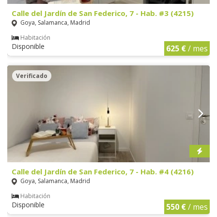
Calle del Jardín de San Federico, 7 - Hab. #3 (4215)
Goya, Salamanca, Madrid
Habitación
Disponible
625 €
/ mes
Verificado
Calle del Jardín de San Federico, 7 - Hab. #4 (4216)
Goya, Salamanca, Madrid
Habitación
Disponible
550 €
/ mes