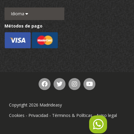
Idioma
Métodos de pago
Copyright 2026 Madrideasy
Cookies
-
Privacidad
-
Términos & Políticas
-
Aviso legal