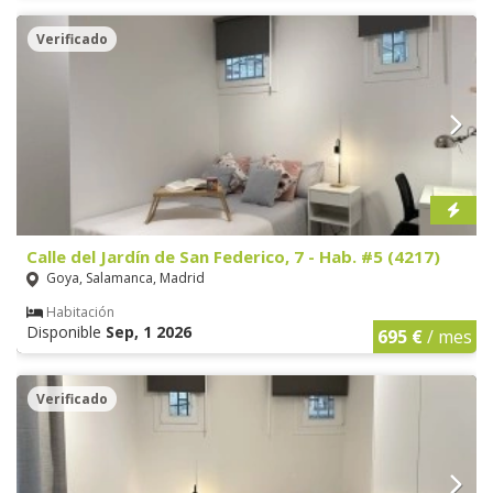
Verificado
Calle del Jardín de San Federico, 7 - Hab. #5 (4217)
Goya, Salamanca, Madrid
Habitación
Disponible
Sep, 1 2026
695 €
/ mes
Verificado