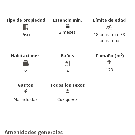
Tipo de propiedad
Estancia min.
Límite de edad
2 meses
Piso
18 años min, 33
años max
2
Habitaciones
Baños
Tamaño (m
)
123
6
2
Gastos
Todos los sexos
No incluidos
Cualquiera
Amenidades generales