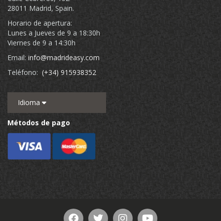
28011 Madrid, Spain.
Horario de apertura:
Lunes a Jueves de 9 a 18:30h
Viernes de 9 a 14:30h
Email:
info@madrideasy.com
Teléfono:
(+34) 915938352
Idioma
Métodos de pago