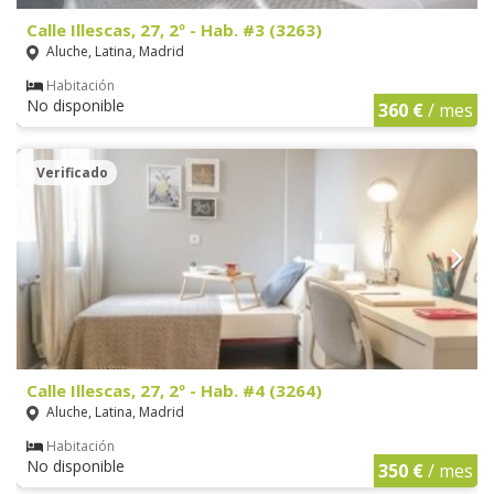
Calle Illescas, 27, 2º - Hab. #3 (3263)
Aluche, Latina, Madrid
Habitación
No disponible
360 €
/ mes
Verificado
Calle Illescas, 27, 2º - Hab. #4 (3264)
Aluche, Latina, Madrid
Habitación
No disponible
350 €
/ mes