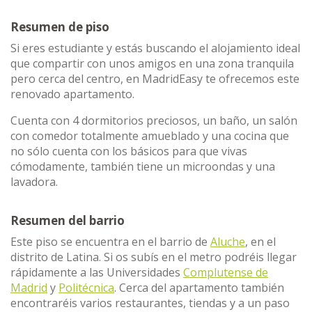
Resumen de piso
Si eres estudiante y estás buscando el alojamiento ideal
que compartir con unos amigos en una zona tranquila
pero cerca del centro, en MadridEasy te ofrecemos este
renovado apartamento.
Cuenta con 4 dormitorios preciosos, un baño, un salón
con comedor totalmente amueblado y una cocina que
no sólo cuenta con los básicos para que vivas
cómodamente, también tiene un microondas y una
lavadora.
Resumen del barrio
Este piso se encuentra en el barrio de
Aluche
, en el
distrito de Latina. Si os subís en el metro podréis llegar
rápidamente a las Universidades
Complutense de
Madrid
y
Politécnica
. Cerca del apartamento también
encontraréis varios restaurantes, tiendas y a un paso