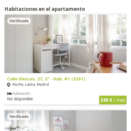
Habitaciones en el apartamento
Verificado
Calle Illescas, 27, 2º - Hab. #1 (3261)
Aluche, Latina, Madrid
Habitación
No disponible
340 €
/ mes
Verificado