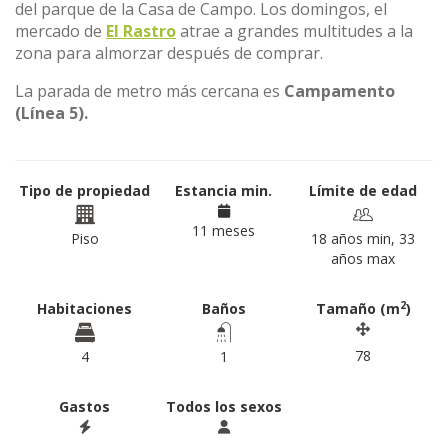
del parque de la Casa de Campo. Los domingos, el
mercado de
El Rastro
atrae a grandes multitudes a la
zona para almorzar después de comprar.
La parada de metro más cercana es
Campamento
(Línea 5).
Tipo de propiedad
Estancia min.
Límite de edad
11 meses
Piso
18 años min, 33
años max
2
Habitaciones
Baños
Tamaño (m
)
78
4
1
Gastos
Todos los sexos