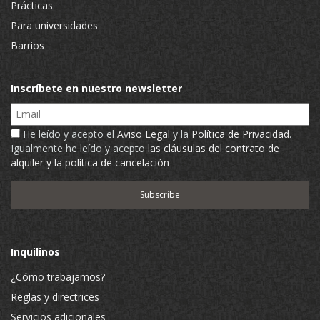
Prácticas
Para universidades
Barrios
Inscríbete en nuestro newsletter
Email
He leído y acepto el
Aviso Legal
y la
Política de Privacidad
.
Igualmente he leído y acepto
las cláusulas del contrato de
alquiler y la política de cancelación
Inquilinos
¿Cómo trabajamos?
Reglas y directrices
Servicios adicionales