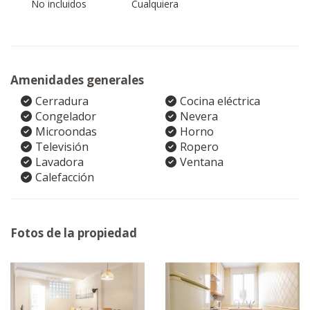
No incluidos
Cualquiera
Amenidades generales
Cerradura
Cocina eléctrica
Congelador
Nevera
Microondas
Horno
Televisión
Ropero
Lavadora
Ventana
Calefacción
Fotos de la propiedad