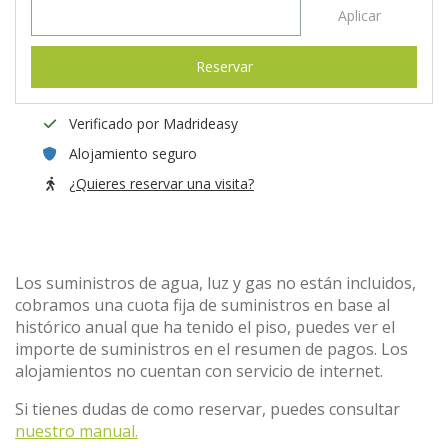
Aplicar
Reservar
Verificado por Madrideasy
Alojamiento seguro
¿Quieres reservar una visita?
Los suministros de agua, luz y gas no están incluidos,
cobramos una cuota fija de suministros en base al
histórico anual que ha tenido el piso, puedes ver el
importe de suministros en el resumen de pagos. Los
alojamientos no cuentan con servicio de internet.
Si tienes dudas de como reservar, puedes consultar
nuestro manual.