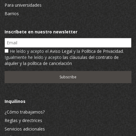
Para universidades
Barrios
Inscríbete en nuestro newsletter
Email
He leído y acepto el
Aviso Legal
y la
Política de Privacidad
.
Igualmente he leído y acepto
las cláusulas del contrato de
alquiler y la política de cancelación
Inquilinos
¿Cómo trabajamos?
Reglas y directrices
Servicios adicionales