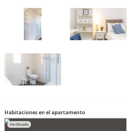
Habitaciones en el apartamento
Verificado