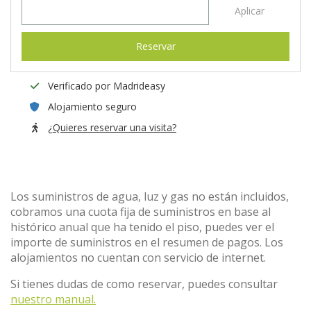
Aplicar
Reservar
Verificado por Madrideasy
Alojamiento seguro
¿Quieres reservar una visita?
Los suministros de agua, luz y gas no están incluidos,
cobramos una cuota fija de suministros en base al
histórico anual que ha tenido el piso, puedes ver el
importe de suministros en el resumen de pagos. Los
alojamientos no cuentan con servicio de internet.
Si tienes dudas de como reservar, puedes consultar
nuestro manual.