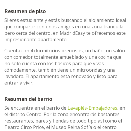
Resumen de piso
Si eres estudiante y estás buscando el alojamiento ideal
que compartir con unos amigos en una zona tranquila
pero cerca del centro, en MadridEasy te ofrecemos este
impresionante apartamento.
Cuenta con 4 dormitorios preciosos, un baño, un salón
con comedor totalmente amueblado y una cocina que
no sólo cuenta con los básicos para que vivas
cómodamente, también tiene un microondas y una
lavadora. El apartamento está renovado y listo para
entrar a vivir.
Resumen del barrio
Se encuentra en el barrio de
Lavapiés-Embajadores
, en
el distrito Centro. Por la zona encontrarás bastantes
restaurantes, bares y tiendas de todo tipo así como el
Teatro Circo Price, el Museo Reina Sofía o el centro