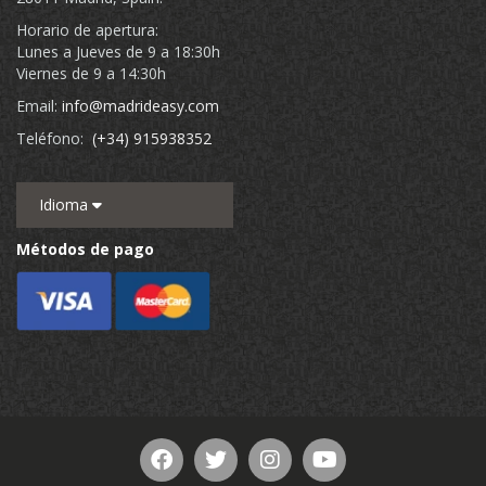
Horario de apertura:
Lunes a Jueves de 9 a 18:30h
Viernes de 9 a 14:30h
Email:
info@madrideasy.com
Teléfono:
(+34) 915938352
Idioma
Métodos de pago