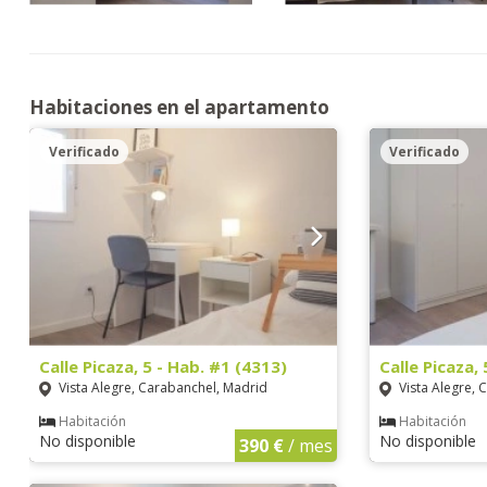
Habitaciones en el apartamento
Verificado
Verificado
Calle Picaza, 5 - Hab. #1 (4313)
Calle Picaza,
Vista Alegre, Carabanchel, Madrid
Vista Alegre, 
Habitación
Habitación
No disponible
No disponible
390 €
/ mes