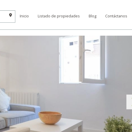
Inicio
Listado de propiedades
Blog
Contáctanos