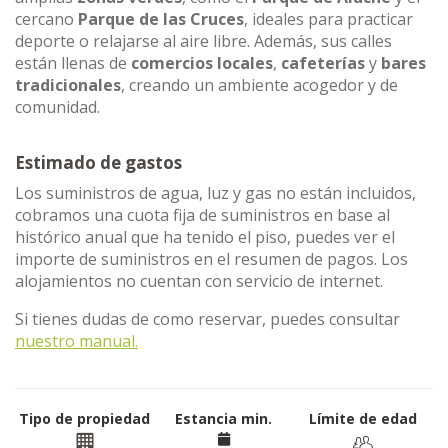
cercano
Parque de las Cruces
, ideales para practicar
deporte o relajarse al aire libre. Además, sus calles
están llenas de
comercios locales
,
cafeterías
y
bares
tradicionales
, creando un ambiente acogedor y de
comunidad.
Estimado de gastos
Los suministros de agua, luz y gas no están incluidos,
cobramos una cuota fija de suministros en base al
histórico anual que ha tenido el piso, puedes ver el
importe de suministros en el resumen de pagos. Los
alojamientos no cuentan con servicio de internet.
Si tienes dudas de como reservar, puedes consultar
nuestro manual.
Tipo de propiedad
Estancia min.
Límite de edad