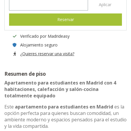
Aplicar
Reservar
Verificado por Madrideasy
Alojamiento seguro
¿Quieres reservar una visita?
Resumen de piso
Apartamento para estudiantes en Madrid con 4
habitaciones, calefacción y salón-cocina
totalmente equipado
Este
apartamento para estudiantes en Madrid
es la
opción perfecta para quienes buscan comodidad, un
ambiente moderno y espacios pensados para el estudio
y la vida compartida.