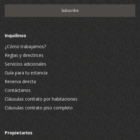
Inquilinos
¿Cómo trabajamos?
Reglas y directrices
Servicios adicionales
Guía para tu estancia
Reserva directa
Contáctanos
Cláusulas contrato por habitaciones
Cláusulas contrato piso completo
Propietarios