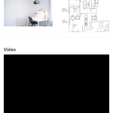
Vídeo