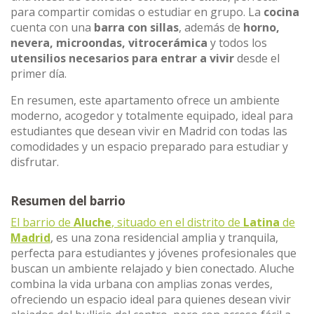
para compartir comidas o estudiar en grupo. La
cocina
cuenta con una
barra con sillas
, además de
horno,
nevera, microondas, vitrocerámica
y todos los
utensilios necesarios para entrar a vivir
desde el
primer día.
En resumen, este apartamento ofrece un ambiente
moderno, acogedor y totalmente equipado, ideal para
estudiantes que desean vivir en Madrid con todas las
comodidades y un espacio preparado para estudiar y
disfrutar.
Resumen del barrio
El barrio de
Aluche
, situado en el distrito de
Latina
de
Madrid
, es una zona residencial amplia y tranquila,
perfecta para estudiantes y jóvenes profesionales que
buscan un ambiente relajado y bien conectado. Aluche
combina la vida urbana con amplias zonas verdes,
ofreciendo un espacio ideal para quienes desean vivir