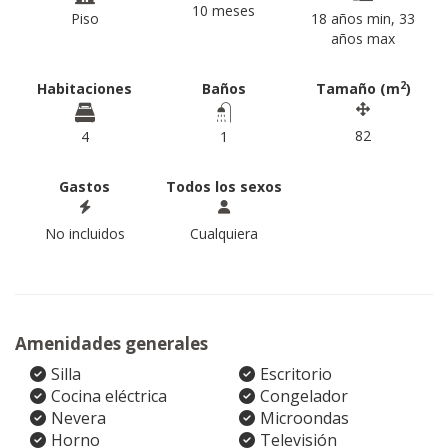
10 meses
Piso
18 años min, 33
años max
2
Habitaciones
Baños
Tamaño (m
)
82
4
1
Gastos
Todos los sexos
No incluidos
Cualquiera
Amenidades generales
Silla
Escritorio
Cocina eléctrica
Congelador
Nevera
Microondas
Horno
Televisión