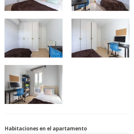
Habitaciones en el apartamento