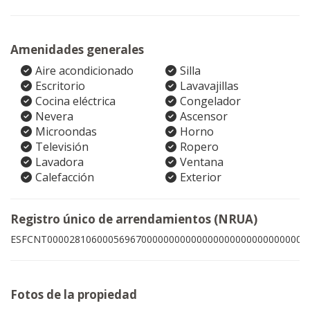
Amenidades generales
Aire acondicionado
Silla
Escritorio
Lavavajillas
Cocina eléctrica
Congelador
Nevera
Ascensor
Microondas
Horno
Televisión
Ropero
Lavadora
Ventana
Calefacción
Exterior
Registro único de arrendamientos (NRUA)
ESFCNT00002810600056967000000000000000000000000000009
Fotos de la propiedad