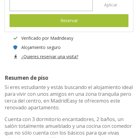
Aplicar
Reservar
Verificado por Madrideasy
Alojamiento seguro
¿Quieres reservar una visita?
Resumen de piso
Si eres estudiante y estás buscando el alojamiento ideal
para vivir con unos amigos en una zona tranquila pero
cerca del centro, en MadridEasy te ofrecemos este
renovado apartamento.
Cuenta con 3 dormitorio encantadores, 2 baños, un
salón totalmente amueblado y una cocina con comedor
que no sólo cuenta con los básicos para que vivas