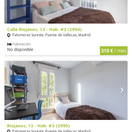
Calle Riojanos, 12 - Hab. #2 (2994)
Palomeras Sureste, Puente de Vallecas, Madrid
Habitación
No disponible
310 €
/ mes
Riojanos, 12 - Hab. #3 (2995)
Palomeras Sureste, Puente de Vallecas, Madrid