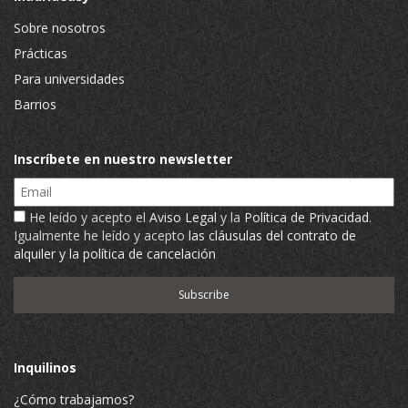
Sobre nosotros
Prácticas
Para universidades
Barrios
Inscríbete en nuestro newsletter
Email
He leído y acepto el
Aviso Legal
y la
Política de Privacidad
.
Igualmente he leído y acepto
las cláusulas del contrato de
alquiler y la política de cancelación
Inquilinos
¿Cómo trabajamos?