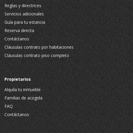
Reglas y directrices
Servicios adicionales
Guía para tu estancia
Reserva directa
Contáctanos
Cláusulas contrato por habitaciones
Cláusulas contrato piso completo
Propietarios
Alquila tu inmueble
Familias de acogida
FAQ
Contáctanos