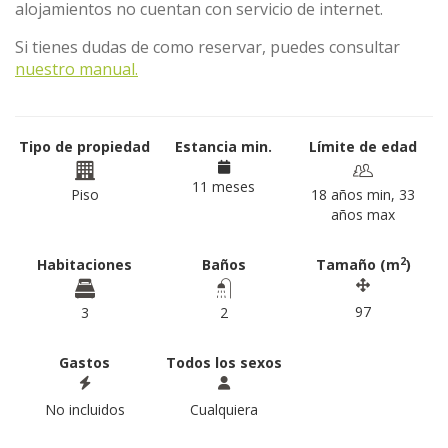
alojamientos no cuentan con servicio de internet.
Si tienes dudas de como reservar, puedes consultar
nuestro manual.
Tipo de propiedad
Estancia min.
Límite de edad
11 meses
Piso
18 años min, 33
años max
2
Habitaciones
Baños
Tamaño (m
)
97
3
2
Gastos
Todos los sexos
No incluidos
Cualquiera