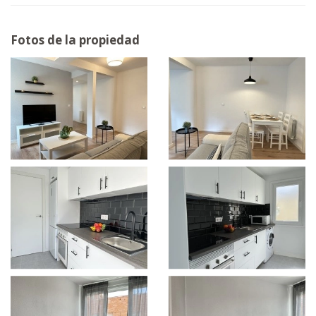
Fotos de la propiedad