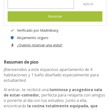
Aplicar
Reservar
Verificado por Madrideasy
Alojamiento seguro
¿Quieres reservar una visita?
Resumen de piso
¡Bienvenidos a este espacioso apartamento de 4
habitaciones y 1 baño diseñado especialmente para
estudiantes!
Al entrar, te recibirá una
luminosa y acogedora sala
de estar-comedor,
perfecta para relajarte con amigos
o ponerte al día con tus estudios. Junto a ella,
encontrarás
la cocina totalmente equipada, que