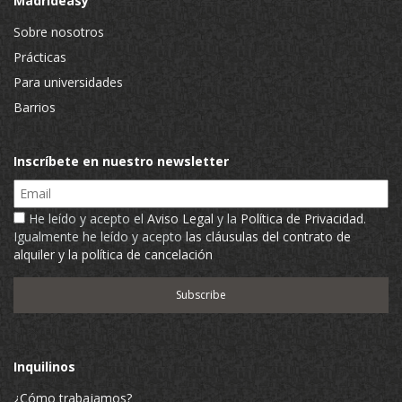
Madrideasy
Sobre nosotros
Prácticas
Para universidades
Barrios
Inscríbete en nuestro newsletter
Email
He leído y acepto el
Aviso Legal
y la
Política de Privacidad
.
Igualmente he leído y acepto
las cláusulas del contrato de
alquiler y la política de cancelación
Inquilinos
¿Cómo trabajamos?