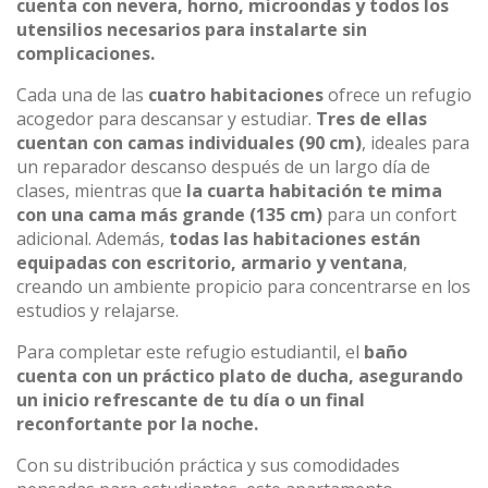
cuenta con nevera, horno, microondas y todos los
utensilios necesarios para instalarte sin
complicaciones.
Cada una de las
cuatro habitaciones
ofrece un refugio
acogedor para descansar y estudiar.
Tres de ellas
cuentan con camas individuales (90 cm)
, ideales para
un reparador descanso después de un largo día de
clases, mientras que
la cuarta habitación te mima
con una cama más grande (135 cm)
para un confort
adicional. Además,
todas las habitaciones están
equipadas con escritorio, armario y ventana
,
creando un ambiente propicio para concentrarse en los
estudios y relajarse.
Para completar este refugio estudiantil, el
baño
cuenta con un práctico plato de ducha, asegurando
un inicio refrescante de tu día o un final
reconfortante por la noche.
Con su distribución práctica y sus comodidades