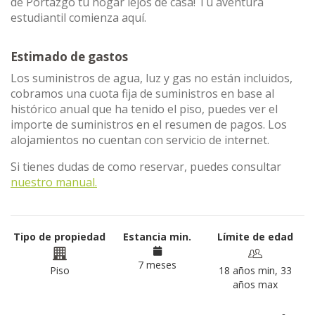
de Portazgo tu hogar lejos de casa! Tu aventura
estudiantil comienza aquí.
Estimado de gastos
Los suministros de agua, luz y gas no están incluidos,
cobramos una cuota fija de suministros en base al
histórico anual que ha tenido el piso, puedes ver el
importe de suministros en el resumen de pagos. Los
alojamientos no cuentan con servicio de internet.
Si tienes dudas de como reservar, puedes consultar
nuestro manual.
Tipo de propiedad
Estancia min.
Límite de edad
7 meses
Piso
18 años min, 33
años max