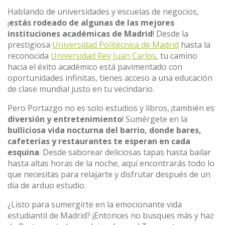
Hablando de universidades y escuelas de negocios,
¡
estás rodeado de algunas de las mejores
instituciones académicas de Madrid
! Desde la
prestigiosa
Universidad Politécnica de Madrid
hasta la
reconocida
Universidad Rey Juan Carlos
, tu camino
hacia el éxito académico está pavimentado con
oportunidades infinitas, tienes acceso a una educación
de clase mundial justo en tu vecindario.
Pero Portazgo no es solo estudios y libros, ¡también es
diversión y entretenimiento
! Sumérgete en la
bulliciosa vida nocturna del barrio, donde bares,
cafeterías y restaurantes te esperan en cada
esquina
. Desde saborear deliciosas tapas hasta bailar
hasta altas horas de la noche, aquí encontrarás todo lo
que necesitas para relajarte y disfrutar después de un
día de arduo estudio.
¿Listo para sumergirte en la emocionante vida
estudiantil de Madrid? ¡Entonces no busques más y haz