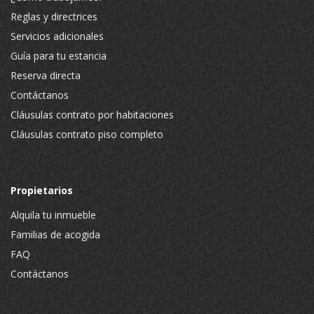
Reglas y directrices
Servicios adicionales
Guía para tu estancia
Reserva directa
Contáctanos
Cláusulas contrato por habitaciones
Cláusulas contrato piso completo
Propietarios
Alquila tu inmueble
Familias de acogida
FAQ
Contáctanos