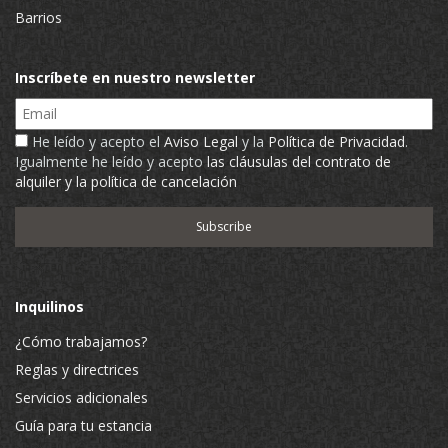
Barrios
Inscríbete en nuestro newsletter
Email
He leído y acepto el
Aviso Legal
y la
Política de Privacidad
.
Igualmente he leído y acepto
las cláusulas del contrato de
alquiler y la política de cancelación
Inquilinos
¿Cómo trabajamos?
Reglas y directrices
Servicios adicionales
Guía para tu estancia