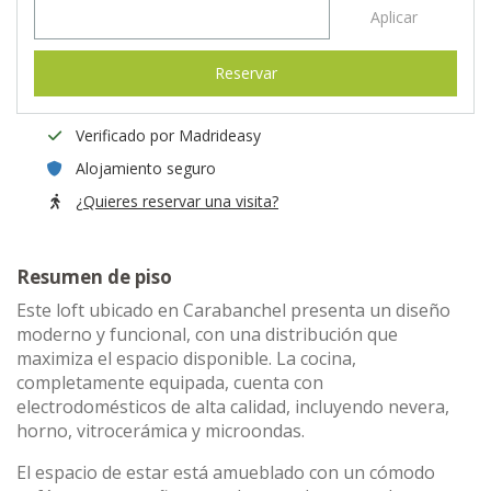
Aplicar
Reservar
Verificado por Madrideasy
Alojamiento seguro
¿Quieres reservar una visita?
Resumen de piso
Este loft ubicado en Carabanchel presenta un diseño
moderno y funcional, con una distribución que
maximiza el espacio disponible. La cocina,
completamente equipada, cuenta con
electrodomésticos de alta calidad, incluyendo nevera,
horno, vitrocerámica y microondas.
El espacio de estar está amueblado con un cómodo