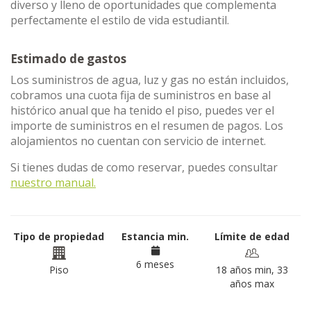
diverso y lleno de oportunidades que complementa
perfectamente el estilo de vida estudiantil.
Estimado de gastos
Los suministros de agua, luz y gas no están incluidos,
cobramos una cuota fija de suministros en base al
histórico anual que ha tenido el piso, puedes ver el
importe de suministros en el resumen de pagos. Los
alojamientos no cuentan con servicio de internet.
Si tienes dudas de como reservar, puedes consultar
nuestro manual.
Tipo de propiedad
Estancia min.
Límite de edad
6 meses
Piso
18 años min, 33
años max