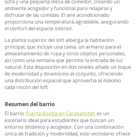
sofá y una pequeña mesa de comedor, creando un
ambiente acogedor y funcional para relajarse y
disfrutar de las comidas. El aire acondicionado
proporciona una temperatura agradable, asegurando
el confort del espacio interior.
La planta superior del loft alberga la habitación
principal, que incluye una cama, un armario para el
almacenamiento de ropa y otros objetos personales,
así como una ventana que permite la entrada de luz
natural. Esta disposición en dos niveles añade un toque
de modernidad y dinamismo al conjunto, ofreciendo
una distribución espacial que aprovecha al máximo
cada rincón del loft.
Resumen del barrio
El barrio
Puerta Bonita en Carabanchel.
es un
escenario ideal para estudiantes que buscan un
entorno dinámico y acogedor. Con una combinación
única de tradición y modernidad, este vecindario ofrece