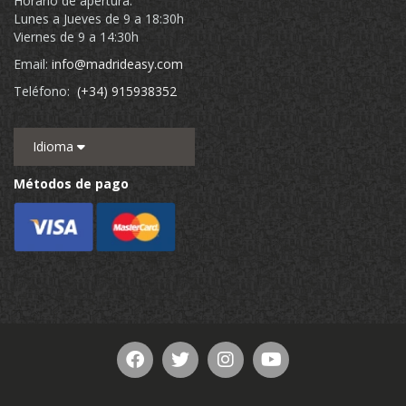
Horario de apertura:
Lunes a Jueves de 9 a 18:30h
Viernes de 9 a 14:30h
Email:
info@madrideasy.com
Teléfono:
(+34) 915938352
Idioma
Métodos de pago