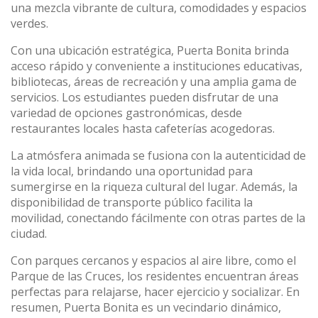
una mezcla vibrante de cultura, comodidades y espacios
verdes.
Con una ubicación estratégica, Puerta Bonita brinda
acceso rápido y conveniente a instituciones educativas,
bibliotecas, áreas de recreación y una amplia gama de
servicios. Los estudiantes pueden disfrutar de una
variedad de opciones gastronómicas, desde
restaurantes locales hasta cafeterías acogedoras.
La atmósfera animada se fusiona con la autenticidad de
la vida local, brindando una oportunidad para
sumergirse en la riqueza cultural del lugar. Además, la
disponibilidad de transporte público facilita la
movilidad, conectando fácilmente con otras partes de la
ciudad.
Con parques cercanos y espacios al aire libre, como el
Parque de las Cruces, los residentes encuentran áreas
perfectas para relajarse, hacer ejercicio y socializar. En
resumen, Puerta Bonita es un vecindario dinámico,