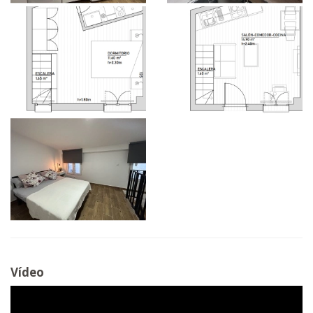
Vídeo