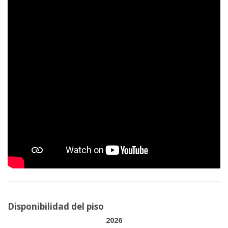
Disponibilidad del piso
2026