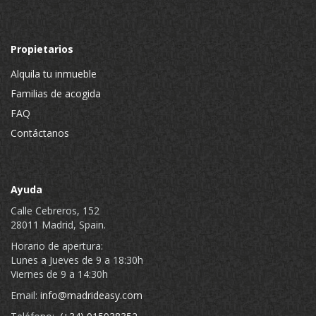
Propietarios
Alquila tu inmueble
Familias de acogida
FAQ
Contáctanos
Ayuda
Calle Cebreros, 152
28011 Madrid, Spain.
Horario de apertura:
Lunes a Jueves de 9 a 18:30h
Viernes de 9 a 14:30h
Email:
info@madrideasy.com