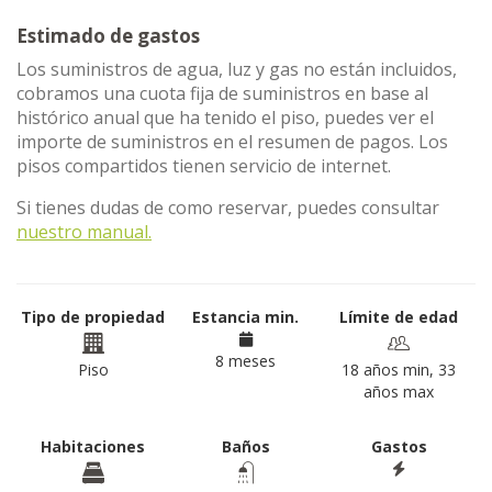
Estimado de gastos
Los suministros de agua, luz y gas no están incluidos,
cobramos una cuota fija de suministros en base al
histórico anual que ha tenido el piso, puedes ver el
importe de suministros en el resumen de pagos. Los
pisos compartidos tienen servicio de internet.
Si tienes dudas de como reservar, puedes consultar
nuestro manual.
Tipo de propiedad
Estancia min.
Límite de edad
8 meses
Piso
18 años min, 33
años max
Habitaciones
Baños
Gastos