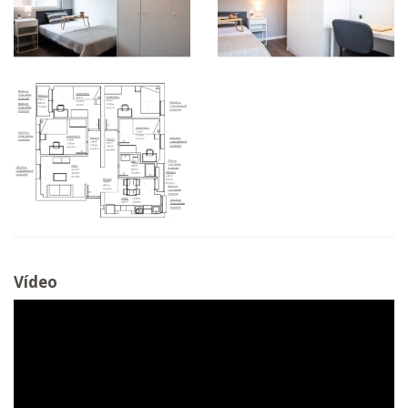
Vídeo