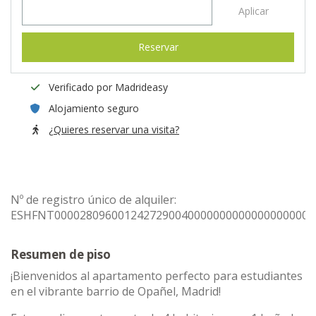
Aplicar
Reservar
Verificado por Madrideasy
Alojamiento seguro
¿Quieres reservar una visita?
Nº de registro único de alquiler:
ESHFNT00002809600124272900400000000000000000000
Resumen de piso
¡Bienvenidos al apartamento perfecto para estudiantes
en el vibrante barrio de Opañel, Madrid!