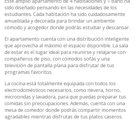
Este amplio apartamento de 4 habitaciones y 1 baño ha
sido diseñado pensando en las necesidades de los
estudiantes. Cada habitación ha sido cuidadosamente
amueblada y decorada para brindar un ambiente
cómodo y acogedor donde podrás estudiar y descansar.
El apartamento cuenta con una distribución inteligente
que aprovecha al máximo el espacio disponible. La sala
de estar es el lugar ideal para reunirse y relajarse con
compañeros de piso, con cómodos sofás y una
televisión de pantalla plana para disfrutar de tus
programas favoritos.
La cocina está totalmente equipada con todos los
electrodomésticos necesarios, como nevera, horno,
microondas y lavadora, para que puedas preparar tus
comidas sin preocupaciones. Además, cuenta con una
mesa de comedor donde podrás compartir momentos
agradables mientras disfrutas de tus platos caseros.