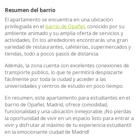
Resumen del barrio
El apartamento se encuentra en una ubicación
privilegiada en el
barrio de Opañel
, conocido por su
ambiente animado y su amplia oferta de servicios y
actividades. En los alrededores encontrarás una gran
variedad de restaurantes, cafeterías, supermercados y
tiendas, todo a pocos pasos de distancia.
Además, la zona cuenta con excelentes conexiones de
transporte público, lo que te permitirá desplazarte
fácilmente por toda la ciudad y acceder a las
universidades y centros de estudio en poco tiempo.
En resumen, este apartamento para estudiantes en el
barrio de Opañel, Madrid, ofrece comodidad,
funcionalidad y una ubicación inmejorable. ¡No pierdas
la oportunidad de vivir en un espacio listo para entrar a
vivir y disfrutar al máximo de tu experiencia estudiantil
en la emocionante ciudad de Madrid!