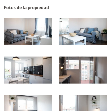
Fotos de la propiedad