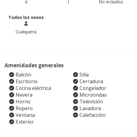
No incluidos
4
1
Todos los sexos
Cualquiera
Amenidades generales
Balcón
Silla
Escritorio
Cerradura
Cocina eléctrica
Congelador
Nevera
Microondas
Horno
Televisión
Ropero
Lavadora
Ventana
Calefacción
Exterior