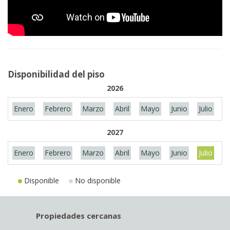
Disponibilidad del piso
2026
Enero
Febrero
Marzo
Abril
Mayo
Junio
Julio
A
2027
Enero
Febrero
Marzo
Abril
Mayo
Junio
Julio
A
Disponible
No disponible
Propiedades cercanas