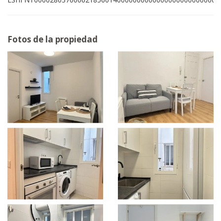
Fotos de la propiedad