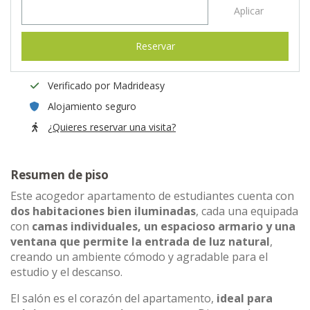
Aplicar
Reservar
Verificado por Madrideasy
Alojamiento seguro
¿Quieres reservar una visita?
Resumen de piso
Este acogedor apartamento de estudiantes cuenta con
dos habitaciones bien iluminadas
, cada una equipada
con
camas individuales, un espacioso armario y una
ventana que permite la entrada de luz natural
,
creando un ambiente cómodo y agradable para el
estudio y el descanso.
El salón es el corazón del apartamento,
ideal para