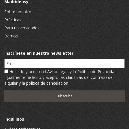
Madrideasy
Sobre nosotros
Prácticas
Para universidades
Barrios
Inscríbete en nuestro newsletter
Email
He leído y acepto el
Aviso Legal
y la
Política de Privacidad
.
Igualmente he leído y acepto
las cláusulas del contrato de
alquiler y la política de cancelación
Inquilinos