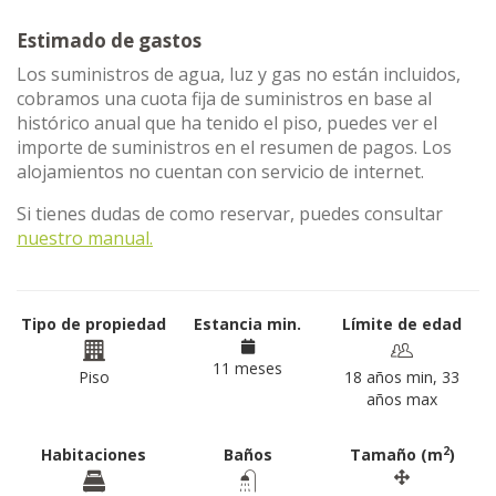
Estimado de gastos
Los suministros de agua, luz y gas no están incluidos,
cobramos una cuota fija de suministros en base al
histórico anual que ha tenido el piso, puedes ver el
importe de suministros en el resumen de pagos. Los
alojamientos no cuentan con servicio de internet.
Si tienes dudas de como reservar, puedes consultar
nuestro manual.
Tipo de propiedad
Estancia min.
Límite de edad
11 meses
Piso
18 años min, 33
años max
2
Habitaciones
Baños
Tamaño (m
)