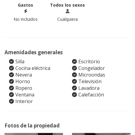
Gastos
Todos los sexos
No incluidos
Cualquiera
Amenidades generales
Silla
Escritorio
Cocina eléctrica
Congelador
Nevera
Microondas
Horno
Televisión
Ropero
Lavadora
Ventana
Calefacción
Interior
Fotos de la propiedad