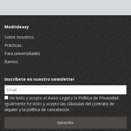
Madrideasy
Sobre nosotros
Prácticas
Para universidades
Barrios
Inscríbete en nuestro newsletter
Email
He leído y acepto el
Aviso Legal
y la
Política de Privacidad
.
Igualmente he leído y acepto
las cláusulas del contrato de
alquiler y la política de cancelación