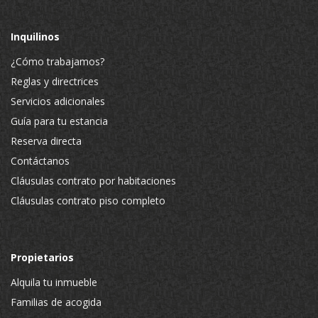
Inquilinos
¿Cómo trabajamos?
Reglas y directrices
Servicios adicionales
Guía para tu estancia
Reserva directa
Contáctanos
Cláusulas contrato por habitaciones
Cláusulas contrato piso completo
Propietarios
Alquila tu inmueble
Familias de acogida