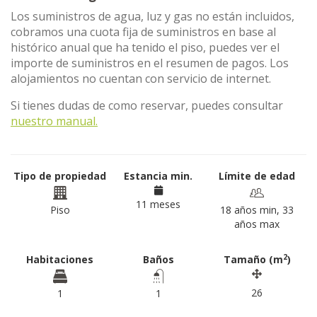
Los suministros de agua, luz y gas no están incluidos,
cobramos una cuota fija de suministros en base al
histórico anual que ha tenido el piso, puedes ver el
importe de suministros en el resumen de pagos. Los
alojamientos no cuentan con servicio de internet.
Si tienes dudas de como reservar, puedes consultar
nuestro manual.
Tipo de propiedad
Estancia min.
Límite de edad
11 meses
Piso
18 años min, 33
años max
2
Habitaciones
Baños
Tamaño (m
)
26
1
1