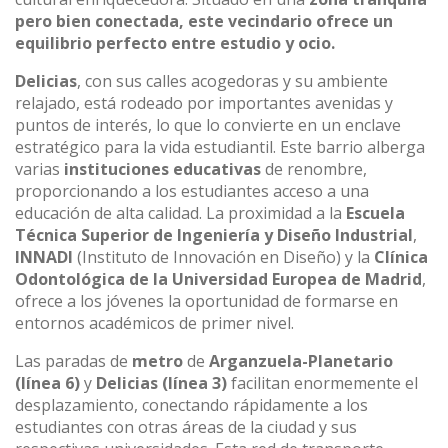
pero bien conectada, este vecindario ofrece un
equilibrio perfecto entre estudio y ocio.
Delicias
, con sus calles acogedoras y su ambiente
relajado, está rodeado por importantes avenidas y
puntos de interés, lo que lo convierte en un enclave
estratégico para la vida estudiantil. Este barrio alberga
varias
instituciones educativas
de renombre,
proporcionando a los estudiantes acceso a una
educación de alta calidad. La proximidad a la
Escuela
Técnica Superior de Ingeniería y Diseño Industrial
,
INNADI
(Instituto de Innovación en Diseño) y la
Clínica
Odontológica de la Universidad Europea de Madrid
,
ofrece a los jóvenes la oportunidad de formarse en
entornos académicos de primer nivel.
Las paradas de
metro
de
Arganzuela-Planetario
(línea 6)
y
Delicias
(línea 3)
facilitan enormemente el
desplazamiento, conectando rápidamente a los
estudiantes con otras áreas de la ciudad y sus