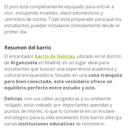
El piso está completamente equipado para entrar a
vivir, incluyendo muebles, electrodomésticos y
utensilios de cocina. Todo está preparado para que los
estudiantes puedan instalarse cómodamente desde el
primer día.
Resumen del barrio
El encantador
barrio de Delicias
, ubicado en el distrito
de
Arganzuela
en Madrid, es un lugar ideal para
estudiantes que buscan una experiencia académica y
cultural enriquecedora. Situado en una
zona tranquila
pero bien conectada, este vecindario ofrece un
equilibrio perfecto entre estudio y ocio.
Delicias
, con sus calles acogedoras y su ambiente
relajado, está rodeado por importantes avenidas y
puntos de interés, lo que lo convierte en un enclave
estratégico para la vida estudiantil. Este barrio alberga
varias
instituciones educativas
de renombre,