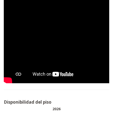
Disponibilidad del piso
2026