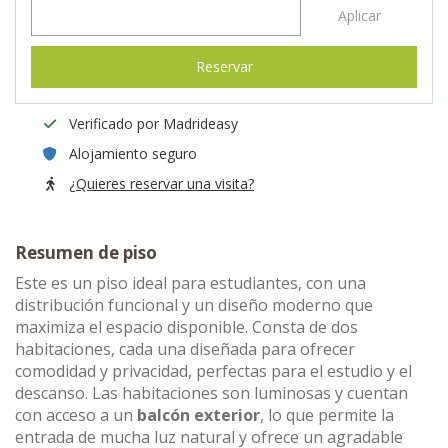
Aplicar
Reservar
Verificado por Madrideasy
Alojamiento seguro
¿Quieres reservar una visita?
Resumen de piso
Este es un piso ideal para estudiantes, con una
distribución funcional y un diseño moderno que
maximiza el espacio disponible. Consta de dos
habitaciones, cada una diseñada para ofrecer
comodidad y privacidad, perfectas para el estudio y el
descanso. Las habitaciones son luminosas y cuentan
con acceso a un
balcón exterior
, lo que permite la
entrada de mucha luz natural y ofrece un agradable