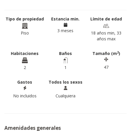
Tipo de propiedad
Estancia min.
Límite de edad
3 meses
Piso
18 años min, 33
años max
2
Habitaciones
Baños
Tamaño (m
)
47
2
1
Gastos
Todos los sexos
No incluidos
Cualquiera
Amenidades generales