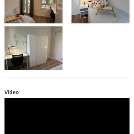
Vídeo