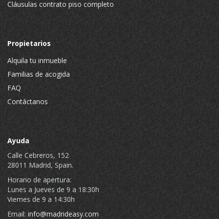
Cláusulas contrato piso completo
Propietarios
Alquila tu inmueble
Familias de acogida
FAQ
Contáctanos
Ayuda
Calle Cebreros, 152
28011 Madrid, Spain.
Horario de apertura:
Lunes a Jueves de 9 a 18:30h
Viernes de 9 a 14:30h
Email:
info@madrideasy.com