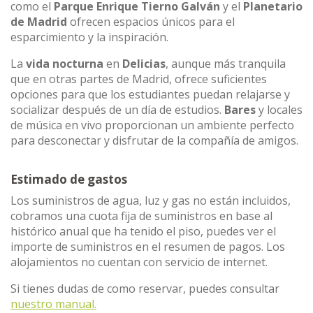
como el
Parque Enrique Tierno Galván
y el
Planetario
de Madrid
ofrecen espacios únicos para el
esparcimiento y la inspiración.
La
vida nocturna
en
Delicias
, aunque más tranquila
que en otras partes de Madrid, ofrece suficientes
opciones para que los estudiantes puedan relajarse y
socializar después de un día de estudios.
Bares
y locales
de música en vivo proporcionan un ambiente perfecto
para desconectar y disfrutar de la compañía de amigos.
Estimado de gastos
Los suministros de agua, luz y gas no están incluidos,
cobramos una cuota fija de suministros en base al
histórico anual que ha tenido el piso, puedes ver el
importe de suministros en el resumen de pagos. Los
alojamientos no cuentan con servicio de internet.
Si tienes dudas de como reservar, puedes consultar
nuestro manual.