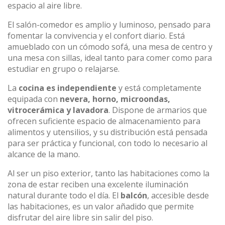
espacio al aire libre.
El salón-comedor es amplio y luminoso, pensado para
fomentar la convivencia y el confort diario. Está
amueblado con un cómodo sofá, una mesa de centro y
una mesa con sillas, ideal tanto para comer como para
estudiar en grupo o relajarse.
La
cocina es independiente
y está completamente
equipada con
nevera, horno, microondas,
vitrocerámica y lavadora
. Dispone de armarios que
ofrecen suficiente espacio de almacenamiento para
alimentos y utensilios, y su distribución está pensada
para ser práctica y funcional, con todo lo necesario al
alcance de la mano.
Al ser un piso exterior, tanto las habitaciones como la
zona de estar reciben una excelente iluminación
natural durante todo el día. El
balcón
, accesible desde
las habitaciones, es un valor añadido que permite
disfrutar del aire libre sin salir del piso.