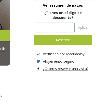
Ver resumen de pagos
¿Tienes un código de
descuento?
Aplicar
Reservar
tir
Verificado por Madrideasy
Alojamiento seguro
¿Quieres reservar una visita?
la