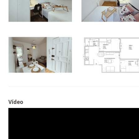
Vídeo