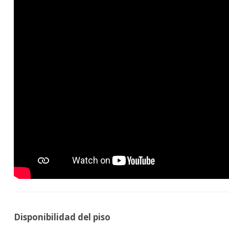
Disponibilidad del piso