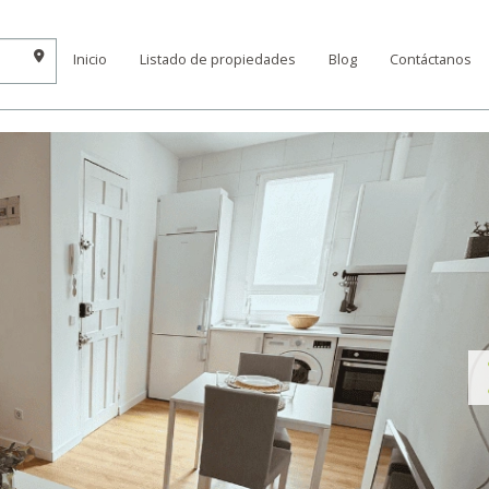
Inicio
Listado de propiedades
Blog
Contáctanos