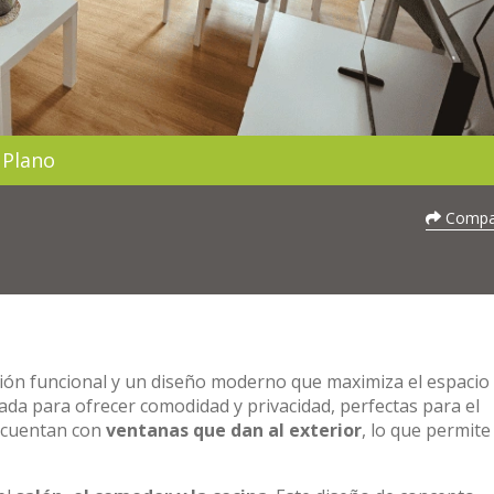
Plano
Compar
ución funcional y un diseño moderno que maximiza el espacio
ada para ofrecer comodidad y privacidad, perfectas para el
y cuentan con
ventanas que dan al exterior
, lo que permite 