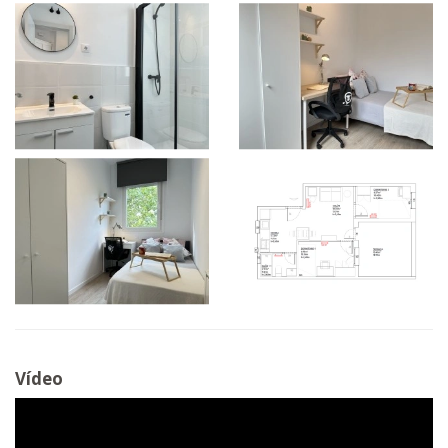
Vídeo