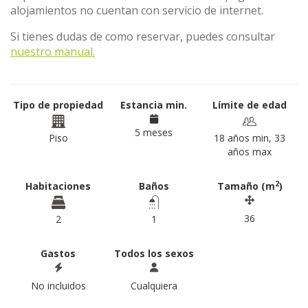
alojamientos no cuentan con servicio de internet.
Si tienes dudas de como reservar, puedes consultar
nuestro manual.
Tipo de propiedad
Estancia min.
Límite de edad
5 meses
Piso
18 años min, 33
años max
2
Habitaciones
Baños
Tamaño (m
)
36
2
1
Gastos
Todos los sexos
No incluidos
Cualquiera