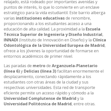
relajado, está rodeado por importantes avenidas y
puntos de interés, lo que lo convierte en un enclave
estratégico para la vida estudiantil. Este barrio alberga
varias
instituciones educativas
de renombre,
proporcionando a los estudiantes acceso a una
educación de alta calidad. La proximidad a la
Escuela
Técnica Superior de Ingeniería y Diseño Industrial
,
INNADI
(Instituto de Innovación en Diseño) y la
Clínica
Odontológica de la Universidad Europea de Madrid
,
ofrece a los jóvenes la oportunidad de formarse en
entornos académicos de primer nivel.
Las paradas de
metro
de
Arganzuela-Planetario
(línea 6)
y
Delicias
(línea 3)
facilitan enormemente el
desplazamiento, conectando rápidamente a los
estudiantes con otras áreas de la ciudad y sus
respectivas universidades. Esta red de transporte
eficiente permite un acceso rápido y cómodo a la
Universidad Complutense de Madrid
y la
Universidad Politécnica de Madrid
, entre otras.