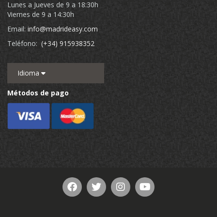
Lunes a Jueves de 9 a 18:30h
Viernes de 9 a 14:30h
Email:
info@madrideasy.com
Teléfono:
(+34) 915938352
Idioma
Métodos de pago