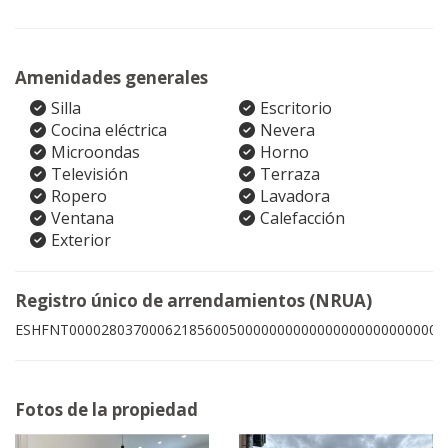
Amenidades generales
Silla
Escritorio
Cocina eléctrica
Nevera
Microondas
Horno
Televisión
Terraza
Ropero
Lavadora
Ventana
Calefacción
Exterior
Registro único de arrendamientos (NRUA)
ESHFNT00002803700062185600500000000000000000000000001
Fotos de la propiedad