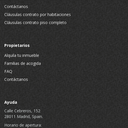
Contáctanos
Cláusulas contrato por habitaciones
Cláusulas contrato piso completo
Propietarios
Alquila tu inmueble
Familias de acogida
FAQ
Contáctanos
Ayuda
Calle Cebreros, 152
28011 Madrid, Spain.
Horario de apertura: