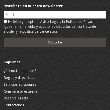
Inscríbete en nuestro newsletter
Email
He leído y acepto el
Aviso Legal
y la
Política de Privacidad
.
Igualmente he leído y acepto
las cláusulas del contrato de
alquiler y la política de cancelación
Inquilinos
¿Cómo trabajamos?
Reglas y directrices
Servicios adicionales
Guía para tu estancia
Reserva directa
Contáctanos