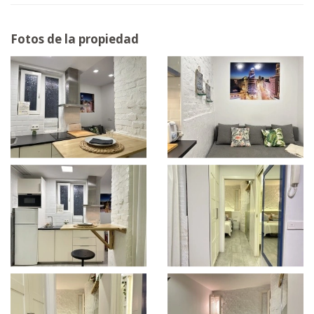
Fotos de la propiedad