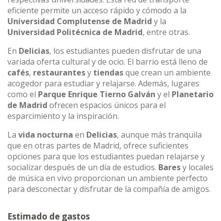
eficiente permite un acceso rápido y cómodo a la
Universidad Complutense de Madrid
y la
Universidad Politécnica de Madrid
, entre otras.
En
Delicias
, los estudiantes pueden disfrutar de una
variada oferta cultural y de ocio. El barrio está lleno de
cafés
,
restaurantes
y
tiendas
que crean un ambiente
acogedor para estudiar y relajarse. Además, lugares
como el
Parque Enrique Tierno Galván
y el
Planetario
de Madrid
ofrecen espacios únicos para el
esparcimiento y la inspiración.
La
vida nocturna
en
Delicias
, aunque más tranquila
que en otras partes de Madrid, ofrece suficientes
opciones para que los estudiantes puedan relajarse y
socializar después de un día de estudios.
Bares
y locales
de música en vivo proporcionan un ambiente perfecto
para desconectar y disfrutar de la compañía de amigos.
Estimado de gastos