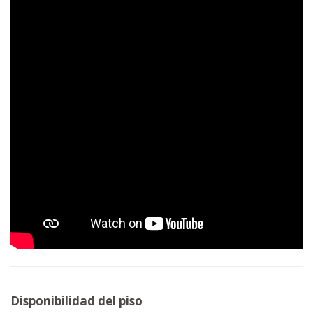
Disponibilidad del piso