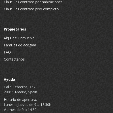
Cláusulas contrato por habitaciones
Cláusulas contrato piso completo
Propietarios
Alquila tu inmueble
Familias de acogida
FAQ
Contáctanos
Ayuda
Calle Cebreros, 152
28011 Madrid, Spain.
Horario de apertura:
Lunes a Jueves de 9 a 18:30h
Viernes de 9 a 14:30h