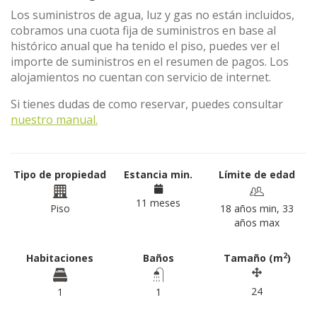
Los suministros de agua, luz y gas no están incluidos,
cobramos una cuota fija de suministros en base al
histórico anual que ha tenido el piso, puedes ver el
importe de suministros en el resumen de pagos. Los
alojamientos no cuentan con servicio de internet.
Si tienes dudas de como reservar, puedes consultar
nuestro manual.
Tipo de propiedad
Estancia min.
Límite de edad
11 meses
Piso
18 años min, 33
años max
2
Habitaciones
Baños
Tamaño (m
)
24
1
1