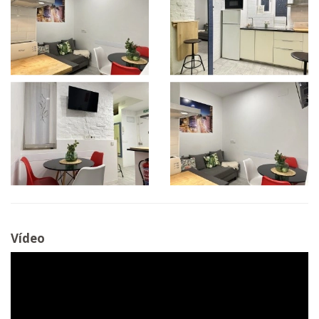
Vídeo