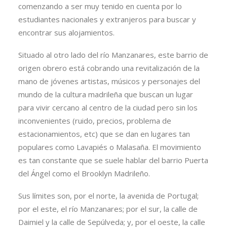
comenzando a ser muy tenido en cuenta por lo
estudiantes nacionales y extranjeros para buscar y
encontrar sus alojamientos.
Situado al otro lado del río Manzanares, este barrio de
origen obrero está cobrando una revitalización de la
mano de jóvenes artistas, músicos y personajes del
mundo de la cultura madrileña que buscan un lugar
para vivir cercano al centro de la ciudad pero sin los
inconvenientes (ruido, precios, problema de
estacionamientos, etc) que se dan en lugares tan
populares como Lavapiés o Malasaña. El movimiento
es tan constante que se suele hablar del barrio Puerta
del Ángel como el Brooklyn Madrileño.
Sus límites son, por el norte, la avenida de Portugal;
por el este, el río Manzanares; por el sur, la calle de
Daimiel y la calle de Sepúlveda; y, por el oeste, la calle