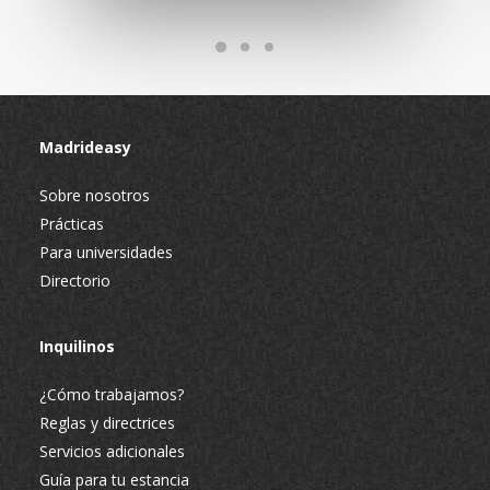
Madrideasy
Sobre nosotros
Prácticas
Para universidades
Directorio
Inquilinos
¿Cómo trabajamos?
Reglas y directrices
Servicios adicionales
Guía para tu estancia