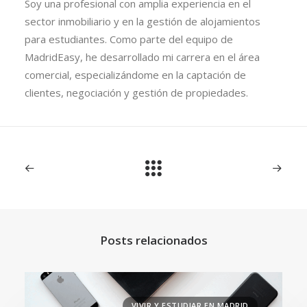
Soy una profesional con amplia experiencia en el
sector inmobiliario y en la gestión de alojamientos
para estudiantes. Como parte del equipo de
MadridEasy, he desarrollado mi carrera en el área
comercial, especializándome en la captación de
clientes, negociación y gestión de propiedades.
Posts relacionados
VIVIR Y ESTUDIAR EN MADRID