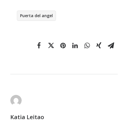
Puerta del angel
Katia Leitao