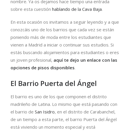
nombre. Ya os dejamos hace tiempo una entrada
sobre esta cuestión
hablando de la Cava Baja
.
En esta ocasión os invitamos a seguir leyendo y a que
conozcáis uno de los barrios que cada vez se están
poniendo más de moda entre los estudiantes que
vienen a Madrid a iniciar o continuar sus estudios. Si
estás buscando alojamientos para estudiantes o eres
un joven profesional,
aquí te dejo un enlace con las
opciones de pisos disponibles
.
El Barrio Puerta del Ángel
El barrio es uno de los que componen el distrito
madrileño de Latina. Lo mismo que está pasando con
el barrio de
San Isidro
, en el distrito de Carabanchel,
de un tiempo a esta parte, el barrio Puerta del Ángel
está viviendo un momento especial y está