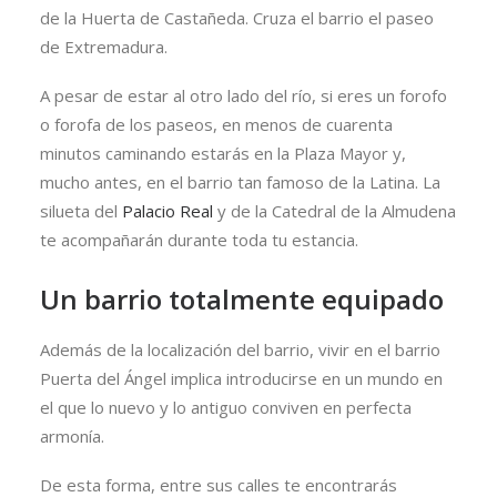
de la Huerta de Castañeda. Cruza el barrio el paseo
de Extremadura.
A pesar de estar al otro lado del río, si eres un forofo
o forofa de los paseos, en menos de cuarenta
minutos caminando estarás en la Plaza Mayor y,
mucho antes, en el barrio tan famoso de la Latina. La
silueta del
Palacio Real
y de la Catedral de la Almudena
te acompañarán durante toda tu estancia.
Un barrio totalmente equipado
Además de la localización del barrio, vivir en el barrio
Puerta del Ángel implica introducirse en un mundo en
el que lo nuevo y lo antiguo conviven en perfecta
armonía.
De esta forma, entre sus calles te encontrarás