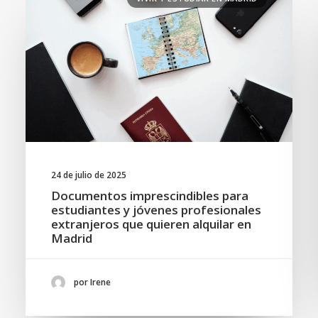
24 de julio de 2025
Documentos imprescindibles para
estudiantes y jóvenes profesionales
extranjeros que quieren alquilar en
Madrid
por Irene