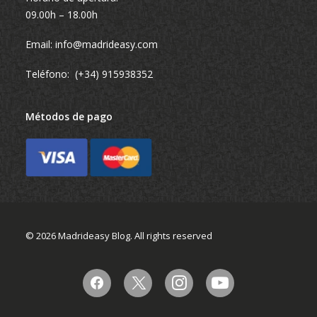
09.00h – 18.00h
Email:
info@madrideasy.com
Teléfono:
(+34) 915938352
Métodos de pago
© 2026 Madrideasy Blog.
All rights reserved