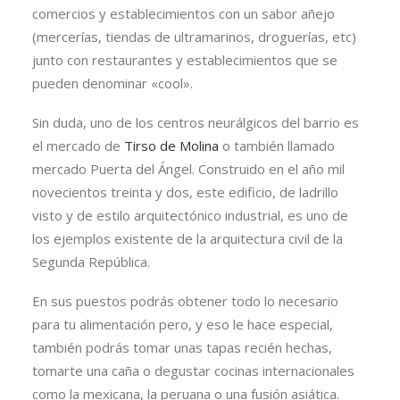
comercios y establecimientos con un sabor añejo
(mercerías, tiendas de ultramarinos, droguerías, etc)
junto con restaurantes y establecimientos que se
pueden denominar «cool».
Sin duda, uno de los centros neurálgicos del barrio es
el mercado de
Tirso de Molina
o también llamado
mercado Puerta del Ángel. Construido en el año mil
novecientos treinta y dos, este edificio, de ladrillo
visto y de estilo arquitectónico industrial, es uno de
los ejemplos existente de la arquitectura civil de la
Segunda República.
En sus puestos podrás obtener todo lo necesario
para tu alimentación pero, y eso le hace especial,
también podrás tomar unas tapas recién hechas,
tomarte una caña o degustar cocinas internacionales
como la mexicana, la peruana o una fusión asiática.