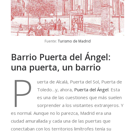
Fuente:
Turismo de Madrid
Barrio Puerta del Ángel:
una puerta, un barrio
P
uerta de Alcalá, Puerta del Sol, Puerta de
Toledo…y, ahora,
Puerta del Ángel
. Esta
es una de las cuestiones que más suelen
sorprender a los visitantes extranjeros. Y
es normal. Aunque no lo parezca, Madrid era una
ciudad amurallada y cada una de las puertas que
conectaban con los territorios limítrofes tenía su