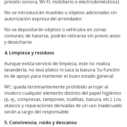
presión sonora, Wi-Fi, mobiliario o electrodomésticos).
No se introducirán muebles u objetos adicionales sin
autorización expresa del arrendador.
No se depositarán objetos o vehículos en zonas
comunes; de hacerse, podrán retirarse sin previo aviso
y desecharse.
4. Limpieza y residuos
Aunque exista servicio de limpieza, este no realiza
lavandería, no lava platos ni saca la basura. Su función
es de apoyo para mantener el buen estado general.
WC: queda terminantemente prohibido arrojar al
inodoro cualquier elemento distinto del papel higiénico
(p. ej., compresas, tampones, toallitas, basura, etc.). Los
atascos y reparaciones derivadas de un uso inadecuado
serán a cargo del responsable.
5. Convivencia, ruido y descanso