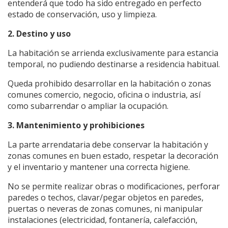
entenderá que todo ha sido entregado en perfecto
estado de conservación, uso y limpieza.
2. Destino y uso
La habitación se arrienda exclusivamente para estancia
temporal, no pudiendo destinarse a residencia habitual.
Queda prohibido desarrollar en la habitación o zonas
comunes comercio, negocio, oficina o industria, así
como subarrendar o ampliar la ocupación.
3. Mantenimiento y prohibiciones
La parte arrendataria debe conservar la habitación y
zonas comunes en buen estado, respetar la decoración
y el inventario y mantener una correcta higiene.
No se permite realizar obras o modificaciones, perforar
paredes o techos, clavar/pegar objetos en paredes,
puertas o neveras de zonas comunes, ni manipular
instalaciones (electricidad, fontanería, calefacción,