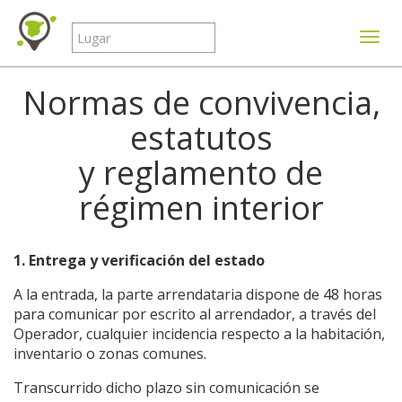
Mostr
Normas de convivencia,
estatutos
y reglamento de
régimen interior
1. Entrega y verificación del estado
A la entrada, la parte arrendataria dispone de 48 horas
para comunicar por escrito al arrendador, a través del
Operador, cualquier incidencia respecto a la habitación,
inventario o zonas comunes.
Transcurrido dicho plazo sin comunicación se