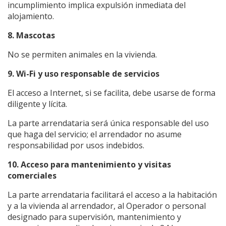
incumplimiento implica expulsión inmediata del
alojamiento.
8. Mascotas
No se permiten animales en la vivienda.
9. Wi-Fi y uso responsable de servicios
El acceso a Internet, si se facilita, debe usarse de forma
diligente y lícita.
La parte arrendataria será única responsable del uso
que haga del servicio; el arrendador no asume
responsabilidad por usos indebidos.
10. Acceso para mantenimiento y visitas
comerciales
La parte arrendataria facilitará el acceso a la habitación
y a la vivienda al arrendador, al Operador o personal
designado para supervisión, mantenimiento y