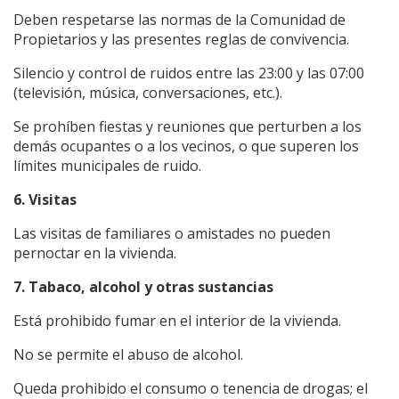
Deben respetarse las normas de la Comunidad de
Propietarios y las presentes reglas de convivencia.
Silencio y control de ruidos entre las 23:00 y las 07:00
(televisión, música, conversaciones, etc.).
Se prohíben fiestas y reuniones que perturben a los
demás ocupantes o a los vecinos, o que superen los
límites municipales de ruido.
6. Visitas
Las visitas de familiares o amistades no pueden
pernoctar en la vivienda.
7. Tabaco, alcohol y otras sustancias
Está prohibido fumar en el interior de la vivienda.
No se permite el abuso de alcohol.
Queda prohibido el consumo o tenencia de drogas; el