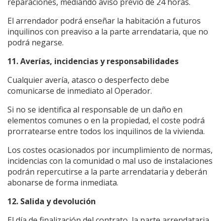
reparaciones, mediando aviso previo de 24 horas.
El arrendador podrá enseñar la habitación a futuros
inquilinos con preaviso a la parte arrendataria, que no
podrá negarse.
11. Averías, incidencias y responsabilidades
Cualquier avería, atasco o desperfecto debe
comunicarse de inmediato al Operador.
Si no se identifica al responsable de un daño en
elementos comunes o en la propiedad, el coste podrá
prorratearse entre todos los inquilinos de la vivienda.
Los costes ocasionados por incumplimiento de normas,
incidencias con la comunidad o mal uso de instalaciones
podrán repercutirse a la parte arrendataria y deberán
abonarse de forma inmediata.
12. Salida y devolución
El día de finalización del contrato, la parte arrendataria