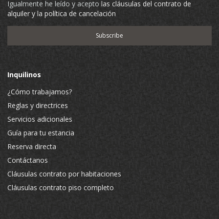
Igualmente he leído y acepto
las cláusulas del contrato de
alquiler y la política de cancelación
Inquilinos
¿Cómo trabajamos?
Reglas y directrices
Servicios adicionales
Guía para tu estancia
Reserva directa
Contáctanos
Cláusulas contrato por habitaciones
Cláusulas contrato piso completo