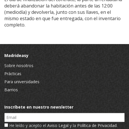
deberá abandonar la habitación antes de las 12:00
(mediodía) y devolverla, junto con sus llaves, en el
mismo estado en que fue entregada, con el inventario
completo.
Madrideasy
Sobre nosotros
Prácticas
Para universidades
Barrios
Inscríbete en nuestro newsletter
Email
He leído y acepto el
Aviso Legal
y la
Política de Privacidad
.