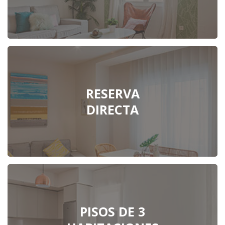
RESERVA
DIRECTA
PISOS DE 3