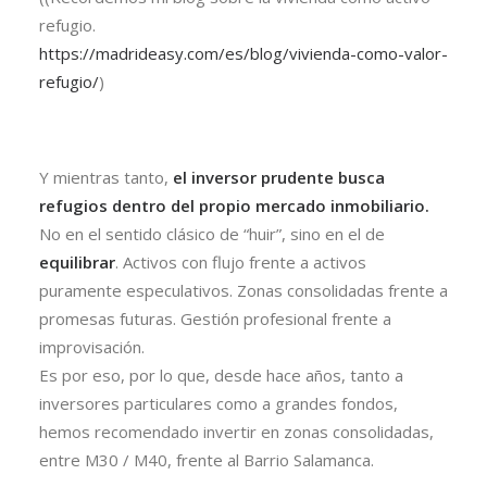
refugio.
https://madrideasy.com/es/blog/vivienda-como-valor-
refugio/
)
Y mientras tanto,
el inversor prudente busca
refugios dentro del propio mercado inmobiliario.
No en el sentido clásico de “huir”, sino en el de
equilibrar
. Activos con flujo frente a activos
puramente especulativos. Zonas consolidadas frente a
promesas futuras. Gestión profesional frente a
improvisación.
Es por eso, por lo que, desde hace años, tanto a
inversores particulares como a grandes fondos,
hemos recomendado invertir en zonas consolidadas,
entre M30 / M40, frente al Barrio Salamanca.