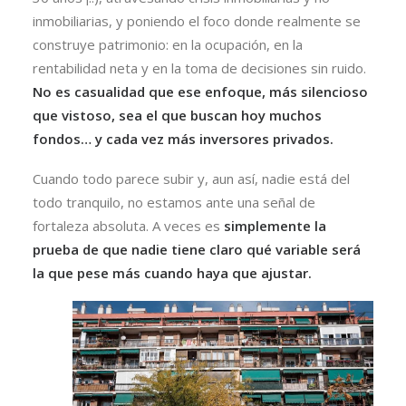
inmobiliarias, y poniendo el foco donde realmente se
construye patrimonio: en la ocupación, en la
rentabilidad neta y en la toma de decisiones sin ruido.
No es casualidad que ese enfoque, más silencioso
que vistoso, sea el que buscan hoy muchos
fondos… y cada vez más inversores privados.
Cuando todo parece subir y, aun así, nadie está del
todo tranquilo, no estamos ante una señal de
fortaleza absoluta. A veces es
simplemente la
prueba de que nadie tiene claro qué variable será
la que pese más cuando haya que ajustar.