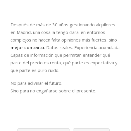
Después de más de 30 años gestionando alquileres
en Madrid, una cosa la tengo clara: en entornos
complejos no hacen falta opiniones más fuertes, sino
mejor contexto
. Datos reales. Experiencia acumulada.
Capas de información que permitan entender qué
parte del precio es renta, qué parte es expectativa y
qué parte es puro ruido.
No para adivinar el futuro.
Sino para no engañarse sobre el presente.