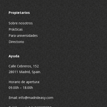
Propietarios
Sobre nosotros
Prácticas
Para universidades
Directorio
Ayuda
Calle Cebreros, 152
28011 Madrid, Spain.
Horario de apertura:
09.00h – 18.00h
Email:
info@madrideasy.com