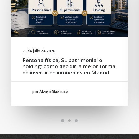
30 de julio de 2026
Persona física, SL patrimonial o
holding: cómo decidir la mejor forma
de invertir en inmuebles en Madrid
por Álvaro Blázquez