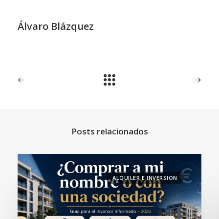
Álvaro Blázquez
Posts relacionados
ALQUILER E INVERSION