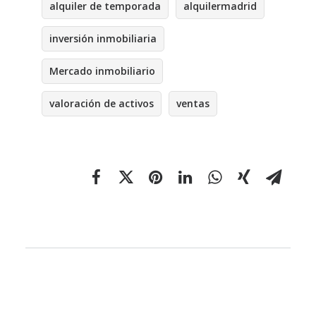
alquiler de temporada
alquilermadrid
inversión inmobiliaria
Mercado inmobiliario
valoración de activos
ventas