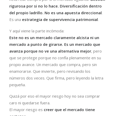
rigurosa por si no lo hace. Diversificación dentro
del propio ladrillo. No es una apuesta direccional
.
Es una
estrategia de supervivencia patrimonial
.
Y aquí viene la parte incómoda:
Este no es un mercado claramente alcista ni un
mercado a punto de girarse. Es un mercado que
avanza porque no ve una alternativa mejor
, pero
que se protege porque no confía plenamente en su
propio avance. Un mercado que compra, pero sin
enamorarse. Que invierte, pero revisando los
números dos veces. Que firma, pero leyendo la letra
pequeña.
Quizá por eso el mayor riesgo hoy no sea comprar
caro ni quedarse fuera.
El mayor riesgo es
creer que el mercado tiene