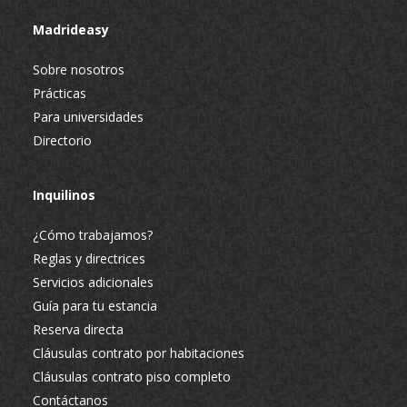
Madrideasy
Sobre nosotros
Prácticas
Para universidades
Directorio
Inquilinos
¿Cómo trabajamos?
Reglas y directrices
Servicios adicionales
Guía para tu estancia
Reserva directa
Cláusulas contrato por habitaciones
Cláusulas contrato piso completo
Contáctanos