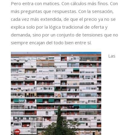
Pero entra con matices. Con cálculos más finos. Con
más preguntas que respuestas. Con la sensación,
cada vez más extendida, de que el precio ya no se
explica solo por la lógica tradicional de oferta y
demanda, sino por un conjunto de tensiones que no
siempre encajan del todo bien entre sí.
Las