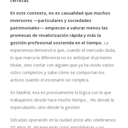
certezas
.
En este contexto, no es casualidad que muchos
inversores —particulares y sociedades
patrimoniales— empiecen a valorar menos las
promesas de revalorización rápida y más la
gestión profesional sostenida en el tiempo.
La
experiencia demuestra que, cuando el mercado duda,
lo que marca la diferencia no es anticipar el próximo
titular, sino contar con alguien que ya ha vivido varios
ciclos completos y sabe cómo se comportan los
activos cuando el escenario se complica.
En Madrid, esa es precisamente la lógica con la que
trabajamos desde hace mucho tiempo… No desde la
especulación, sino desde la gestión.
Décadas operando en la ciudad (este año celebramos
30 años ¡!!), atravesando crisis inmobiliarias y no