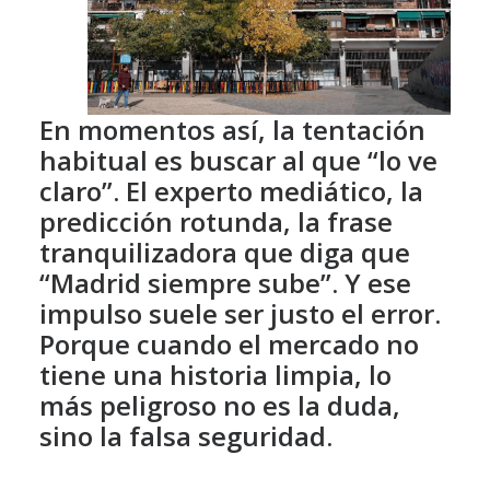
En momentos así, la tentación
habitual es buscar al que “lo ve
claro”. El experto mediático, la
predicción rotunda, la frase
tranquilizadora que diga que
“Madrid siempre sube”. Y ese
impulso suele ser justo el error.
Porque cuando el mercado no
tiene una historia limpia, lo
más peligroso no es la duda,
sino la falsa seguridad.