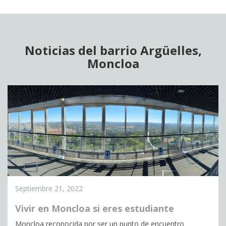
Noticias del barrio Argüelles,
Moncloa
Septiembre 21, 2022
Vivir en Moncloa si eres estudiante
Moncloa reconocida por ser un punto de encuentro