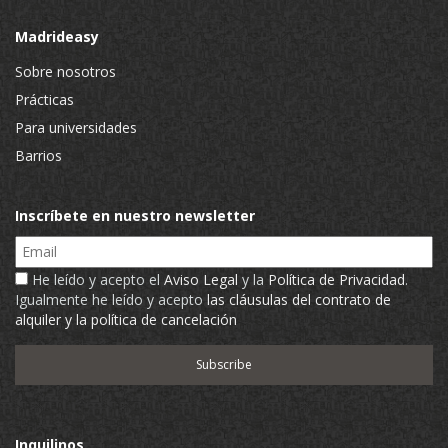
Madrideasy
Sobre nosotros
Prácticas
Para universidades
Barrios
Inscríbete en nuestro newsletter
Email
He leído y acepto el
Aviso Legal
y la
Política de Privacidad
.
Igualmente he leído y acepto
las cláusulas del contrato de
alquiler y la política de cancelación
Inquilinos