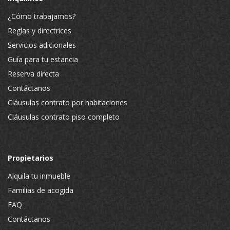
¿Cómo trabajamos?
Reglas y directrices
Servicios adicionales
Guía para tu estancia
Reserva directa
Contáctanos
Cláusulas contrato por habitaciones
Cláusulas contrato piso completo
Propietarios
Alquila tu inmueble
Familias de acogida
FAQ
Contáctanos