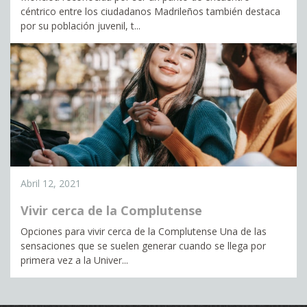
céntrico entre los ciudadanos Madrileños también destaca
por su población juvenil, t...
Abril 12, 2021
Vivir cerca de la Complutense
Opciones para vivir cerca de la Complutense Una de las
sensaciones que se suelen generar cuando se llega por
primera vez a la Univer...