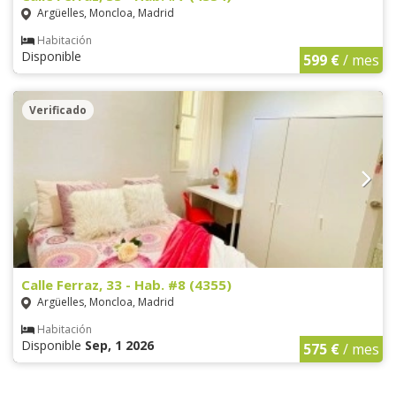
Argüelles, Moncloa, Madrid
Habitación
Disponible
599 €
/ mes
Verificado
Calle Ferraz, 33 - Hab. #8 (4355)
Argüelles, Moncloa, Madrid
Habitación
Disponible
Sep, 1 2026
575 €
/ mes