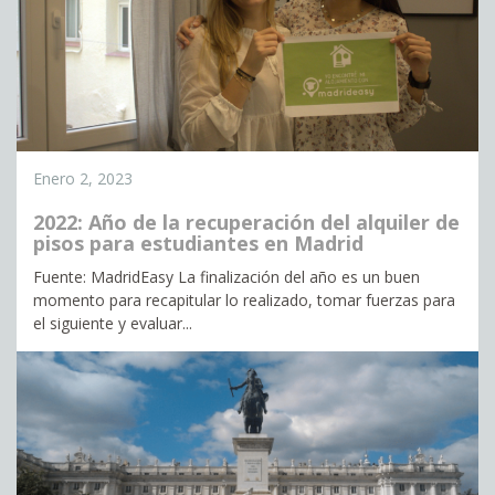
Enero 2, 2023
2022: Año de la recuperación del alquiler de
pisos para estudiantes en Madrid
Fuente: MadridEasy La finalización del año es un buen
momento para recapitular lo realizado, tomar fuerzas para
el siguiente y evaluar...