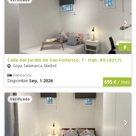
Calle del Jardín de San Federico, 7 - Hab. #5 (4217)
Goya, Salamanca, Madrid
Habitación
Disponible
Sep, 1 2026
695 €
/ mes
Verificado