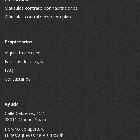
Cláusulas contrato por habitaciones
Cláusulas contrato piso completo
Propietarios
Alquila tu inmueble
Familias de acogida
FAQ
Contáctanos
Ayuda
Calle Cebreros, 152
28011 Madrid, Spain.
Horario de apertura:
Lunes a Jueves de 9 a 18:30h