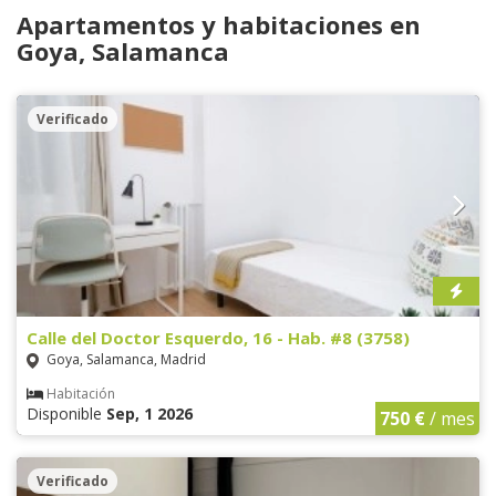
Apartamentos y habitaciones en
Goya, Salamanca
Verificado
Calle del Doctor Esquerdo, 16 - Hab. #8 (3758)
Goya, Salamanca, Madrid
Habitación
Disponible
Sep, 1 2026
750 €
/ mes
Verificado