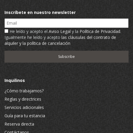
Inscríbete en nuestro newsletter
Email
He leído y acepto el
Aviso Legal
y la
Política de Privacidad
.
Igualmente he leído y acepto
las cláusulas del contrato de
alquiler y la política de cancelación
Inquilinos
¿Cómo trabajamos?
Reglas y directrices
Servicios adicionales
Guía para tu estancia
Reserva directa
Contáctanos