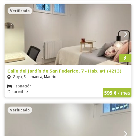
Verificado
Calle del Jardín de San Federico, 7 - Hab. #1 (4213)
Goya, Salamanca, Madrid
Habitación
Disponible
595 €
/ mes
Verificado