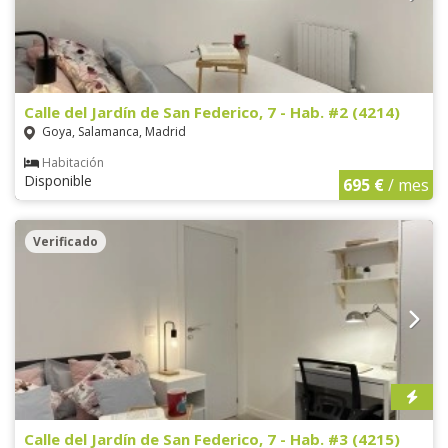
Calle del Jardín de San Federico, 7 - Hab. #2 (4214)
Goya, Salamanca, Madrid
Habitación
Disponible
695 €
/ mes
Verificado
Calle del Jardín de San Federico, 7 - Hab. #3 (4215)