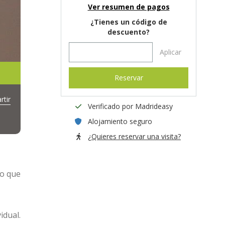
Ver resumen de pagos
¿Tienes un código de
descuento?
Aplicar
Reservar
tir
Verificado por Madrideasy
Alojamiento seguro
¿Quieres reservar una visita?
to que
idual.