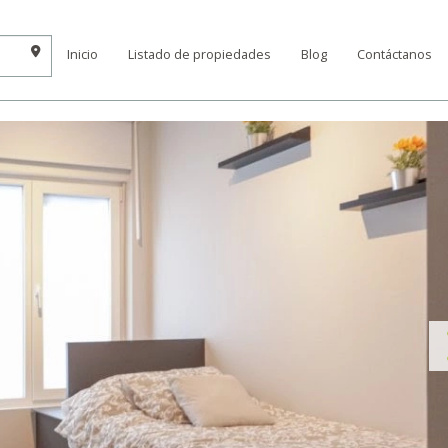
Inicio
Listado de propiedades
Blog
Contáctanos