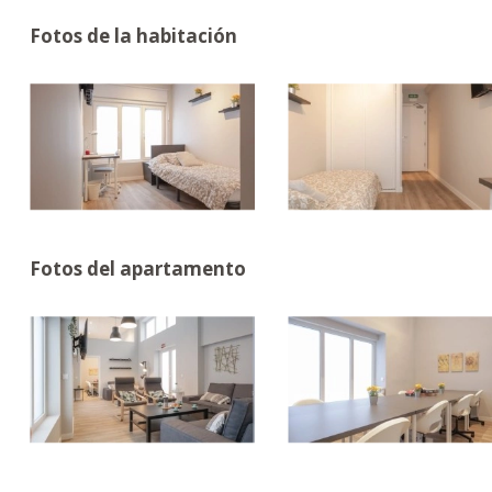
Fotos de la habitación
Fotos del apartamento