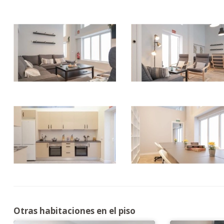
Otras habitaciones en el piso