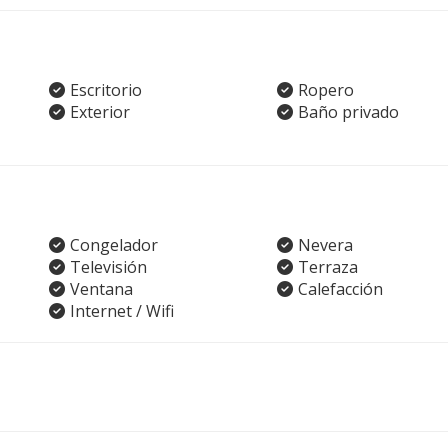
Escritorio
Ropero
Exterior
Baño privado
Congelador
Nevera
Televisión
Terraza
Ventana
Calefacción
Internet / Wifi