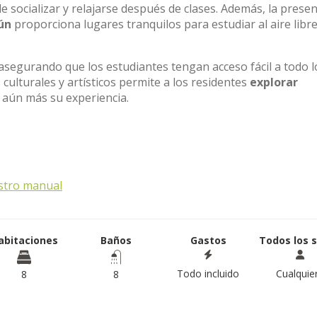
e socializar y relajarse después de clases. Además, la presen
ún
proporciona lugares tranquilos para estudiar al aire libr
 asegurando que los estudiantes tengan acceso fácil a todo l
 culturales y artísticos permite a los residentes
explorar
aún más su experiencia.
stro manual
abitaciones
Baños
Gastos
Todos los 
Todo incluido
Cualquie
8
8