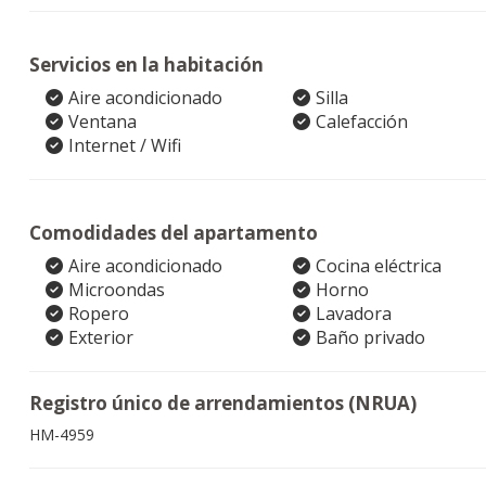
Servicios en la habitación
Aire acondicionado
Silla
Ventana
Calefacción
Internet / Wifi
Comodidades del apartamento
Aire acondicionado
Cocina eléctrica
Microondas
Horno
Ropero
Lavadora
Exterior
Baño privado
Registro único de arrendamientos (NRUA)
HM-4959