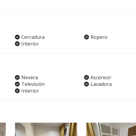
Cerradura
Ropero
Interior
Nevera
Ascensor
Televisión
Lavadora
Interior