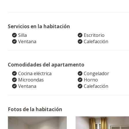
Servicios en la habitación
Silla
Escritorio
Ventana
Calefacción
Comodidades del apartamento
Cocina eléctrica
Congelador
Microondas
Horno
Ventana
Calefacción
Fotos de la habitación