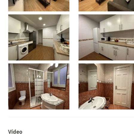
Vídeo