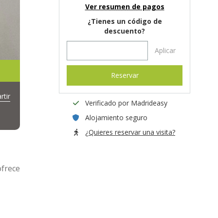
Ver resumen de pagos
¿Tienes un código de
descuento?
Aplicar
Reservar
tir
Verificado por Madrideasy
Alojamiento seguro
¿Quieres reservar una visita?
ofrece