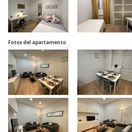
Fotos del apartamento