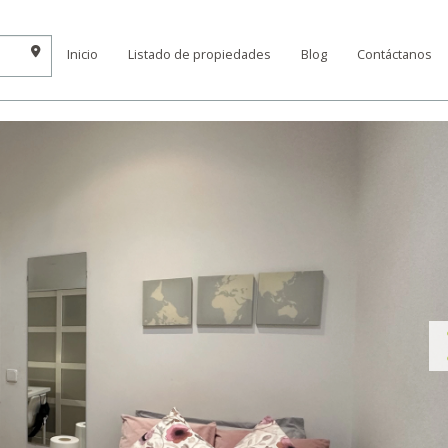
Inicio
Listado de propiedades
Blog
Contáctanos