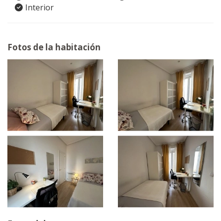
Interior
Fotos de la habitación