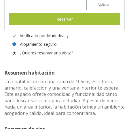
Aplicar
Reservar
Verificado por Madrideasy
Alojamiento seguro
¿Quieres reservar una visita?
Resumen habitación
Una habitación con una cama de 105cm, escritorio,
armario, calefaccion y una ventana interior te espera.
Este espacio ofrece comodidad y funcionalidad tanto
para descansar como para estudiar. A pesar de mirar
hacia un área interior, la habitación brinda un ambiente
acogedor y cálido, ideal para concentrarse.