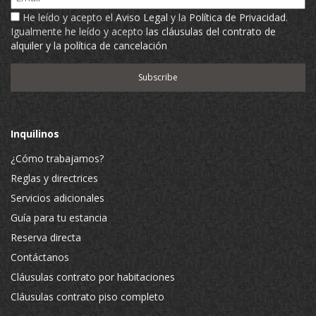
He leído y acepto el
Aviso Legal
y la
Política de Privacidad
.
Igualmente he leído y acepto
las cláusulas del contrato de
alquiler y la política de cancelación
Inquilinos
¿Cómo trabajamos?
Reglas y directrices
Servicios adicionales
Guía para tu estancia
Reserva directa
Contáctanos
Cláusulas contrato por habitaciones
Cláusulas contrato piso completo