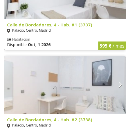
Calle de Bordadores, 4 - Hab. #1 (3737)
Palacio, Centro, Madrid
Habitación
Disponible
Oct, 1 2026
595 €
/ mes
Calle de Bordadores, 4 - Hab. #2 (3738)
Palacio, Centro, Madrid