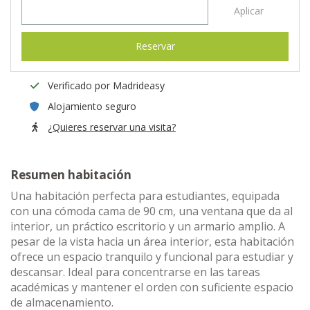
Aplicar
Reservar
Verificado por Madrideasy
Alojamiento seguro
¿Quieres reservar una visita?
Resumen habitación
Una habitación perfecta para estudiantes, equipada
con una cómoda cama de 90 cm, una ventana que da al
interior, un práctico escritorio y un armario amplio. A
pesar de la vista hacia un área interior, esta habitación
ofrece un espacio tranquilo y funcional para estudiar y
descansar. Ideal para concentrarse en las tareas
académicas y mantener el orden con suficiente espacio
de almacenamiento.