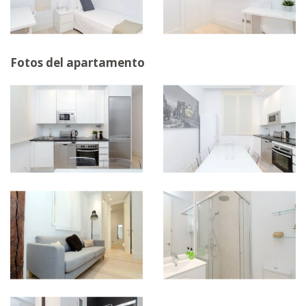
Fotos del apartamento