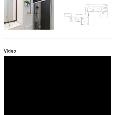
Vídeo