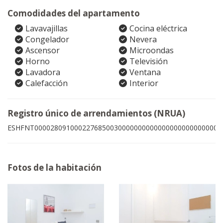
Comodidades del apartamento
Lavavajillas
Cocina eléctrica
Congelador
Nevera
Ascensor
Microondas
Horno
Televisión
Lavadora
Ventana
Calefacción
Interior
Registro único de arrendamientos (NRUA)
ESHFNT00002809100022768500300000000000000000000000005
Fotos de la habitación