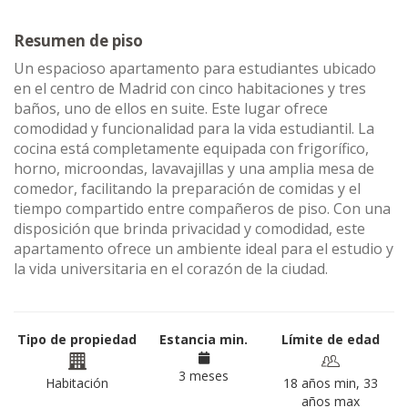
Resumen de piso
Un espacioso apartamento para estudiantes ubicado
en el centro de Madrid con cinco habitaciones y tres
baños, uno de ellos en suite. Este lugar ofrece
comodidad y funcionalidad para la vida estudiantil. La
cocina está completamente equipada con frigorífico,
horno, microondas, lavavajillas y una amplia mesa de
comedor, facilitando la preparación de comidas y el
tiempo compartido entre compañeros de piso. Con una
disposición que brinda privacidad y comodidad, este
apartamento ofrece un ambiente ideal para el estudio y
la vida universitaria en el corazón de la ciudad.
Tipo de propiedad
Estancia min.
Límite de edad
3 meses
Habitación
18 años min, 33
años max