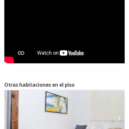
Otras habitaciones en el piso