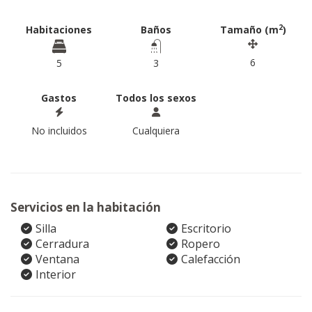
2
Habitaciones
Baños
Tamaño (m
)
6
5
3
Gastos
Todos los sexos
No incluidos
Cualquiera
Servicios en la habitación
Silla
Escritorio
Cerradura
Ropero
Ventana
Calefacción
Interior