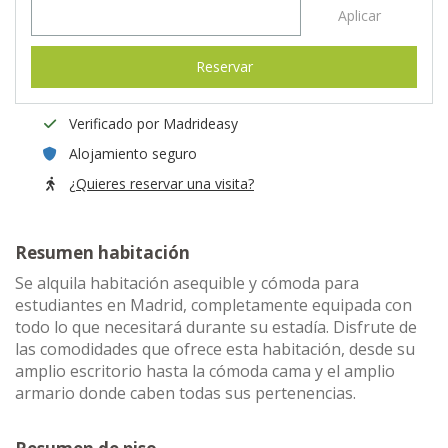
Aplicar
Reservar
Verificado por Madrideasy
Alojamiento seguro
¿Quieres reservar una visita?
Resumen habitación
Se alquila habitación asequible y cómoda para
estudiantes en Madrid, completamente equipada con
todo lo que necesitará durante su estadía. Disfrute de
las comodidades que ofrece esta habitación, desde su
amplio escritorio hasta la cómoda cama y el amplio
armario donde caben todas sus pertenencias.