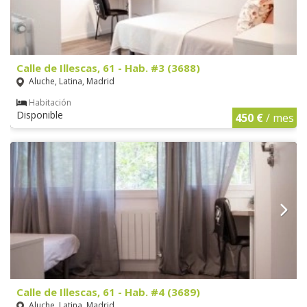
Calle de Illescas, 61 - Hab. #3 (3688)
Aluche, Latina, Madrid
Habitación
Disponible
450 €
/ mes
Calle de Illescas, 61 - Hab. #4 (3689)
Aluche, Latina, Madrid