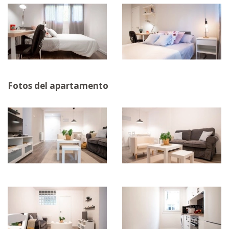
Fotos del apartamento