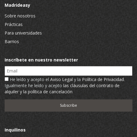
Madrideasy
Sobre nosotros
Prácticas
Para universidades
Barrios
Inscríbete en nuestro newsletter
Email
He leído y acepto el
Aviso Legal
y la
Política de Privacidad
.
Igualmente he leído y acepto
las cláusulas del contrato de
alquiler y la política de cancelación
Inquilinos