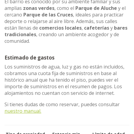
El barrio es conocido por su ambiente familiar y sus
amplias
zonas verdes
, como el
Parque de Aluche
y el
cercano
Parque de las Cruces
, ideales para practicar
deporte o relajarse al aire libre. Además, sus calles
están llenas de
comercios locales
,
cafeterías
y
bares
tradicionales
, creando un ambiente acogedor y de
comunidad.
Estimado de gastos
Los suministros de agua, luz y gas no están incluidos,
cobramos una cuota fija de suministros en base al
histórico anual que ha tenido el piso, puedes ver el
importe de suministros en el resumen de pagos. Los
alojamientos no cuentan con servicio de internet.
Si tienes dudas de como reservar, puedes consultar
nuestro manual.