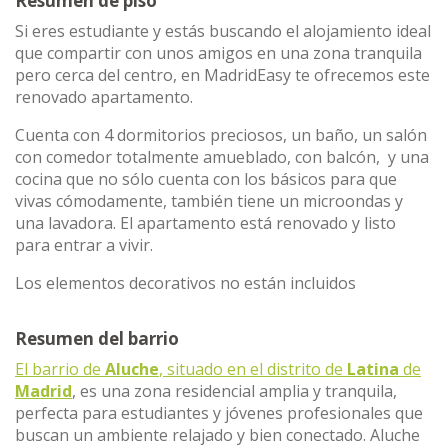
Resumen de piso
Si eres estudiante y estás buscando el alojamiento ideal
que compartir con unos amigos en una zona tranquila
pero cerca del centro, en MadridEasy te ofrecemos este
renovado apartamento.
Cuenta con 4 dormitorios preciosos, un baño, un salón
con comedor totalmente amueblado, con balcón, y una
cocina que no sólo cuenta con los básicos para que
vivas cómodamente, también tiene un microondas y
una lavadora. El apartamento está renovado y listo
para entrar a vivir.
Los elementos decorativos no están incluidos
Resumen del barrio
El barrio de
Aluche
, situado en el distrito de
Latina
de
Madrid
, es una zona residencial amplia y tranquila,
perfecta para estudiantes y jóvenes profesionales que
buscan un ambiente relajado y bien conectado. Aluche