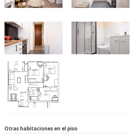
Otras habitaciones en el piso