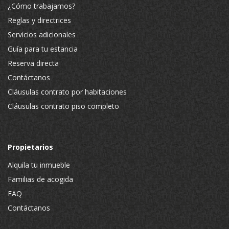
¿Cómo trabajamos?
Reglas y directrices
Servicios adicionales
Guía para tu estancia
Reserva directa
Contáctanos
Cláusulas contrato por habitaciones
Cláusulas contrato piso completo
Propietarios
Alquila tu inmueble
Familias de acogida
FAQ
Contáctanos