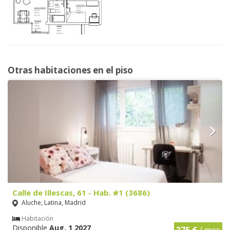
Otras habitaciones en el piso
Calle de Illescas, 61 - Hab. #1 (3686)
Aluche, Latina, Madrid
Habitación
Disponible
Aug, 1 2027