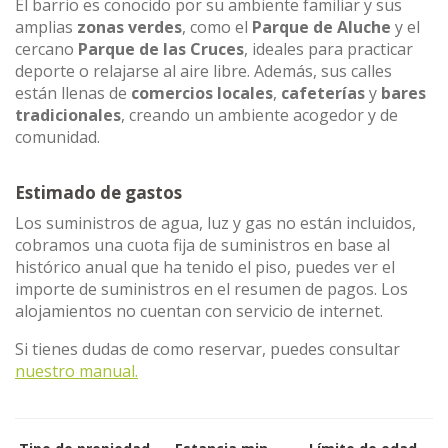
El barrio es conocido por su ambiente familiar y sus
amplias
zonas verdes
, como el
Parque de Aluche
y el
cercano
Parque de las Cruces
, ideales para practicar
deporte o relajarse al aire libre. Además, sus calles
están llenas de
comercios locales
,
cafeterías
y
bares
tradicionales
, creando un ambiente acogedor y de
comunidad.
Estimado de gastos
Los suministros de agua, luz y gas no están incluidos,
cobramos una cuota fija de suministros en base al
histórico anual que ha tenido el piso, puedes ver el
importe de suministros en el resumen de pagos. Los
alojamientos no cuentan con servicio de internet.
Si tienes dudas de como reservar, puedes consultar
nuestro manual.