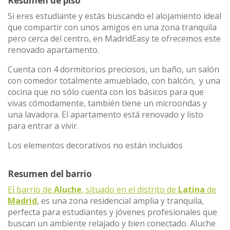
Resumen de piso
Si eres estudiante y estás buscando el alojamiento ideal
que compartir con unos amigos en una zona tranquila
pero cerca del centro, en MadridEasy te ofrecemos este
renovado apartamento.
Cuenta con 4 dormitorios preciosos, un baño, un salón
con comedor totalmente amueblado, con balcón, y una
cocina que no sólo cuenta con los básicos para que
vivas cómodamente, también tiene un microondas y
una lavadora. El apartamento está renovado y listo
para entrar a vivir.
Los elementos decorativos no están incluidos
Resumen del barrio
El barrio de
Aluche
, situado en el distrito de
Latina
de
Madrid
, es una zona residencial amplia y tranquila,
perfecta para estudiantes y jóvenes profesionales que
buscan un ambiente relajado y bien conectado. Aluche