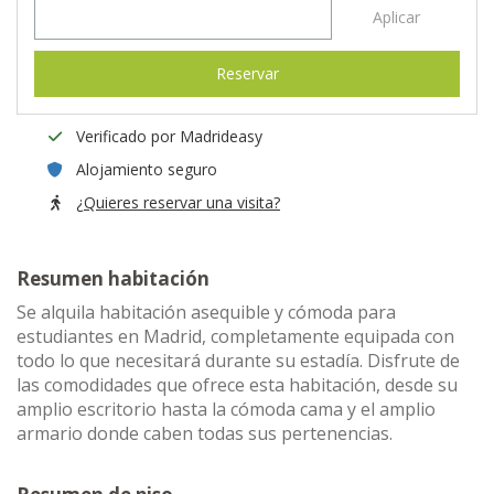
Aplicar
Reservar
Verificado por Madrideasy
Alojamiento seguro
¿Quieres reservar una visita?
Resumen habitación
Se alquila habitación asequible y cómoda para
estudiantes en Madrid, completamente equipada con
todo lo que necesitará durante su estadía. Disfrute de
las comodidades que ofrece esta habitación, desde su
amplio escritorio hasta la cómoda cama y el amplio
armario donde caben todas sus pertenencias.