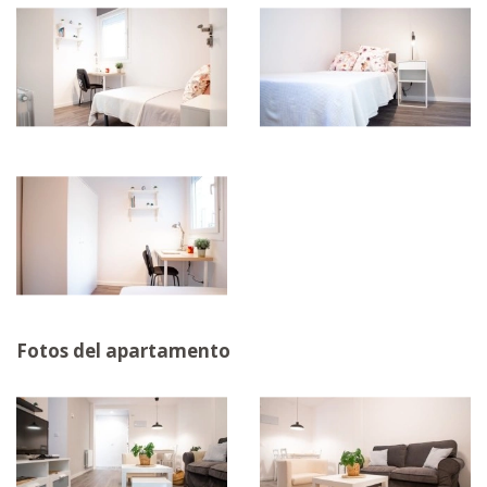
Fotos del apartamento