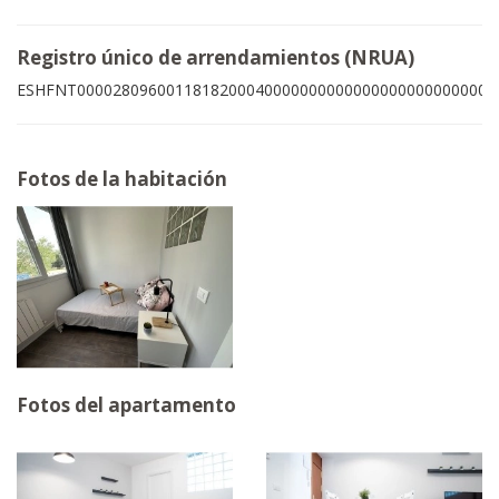
Registro único de arrendamientos (NRUA)
ESHFNT00002809600118182000400000000000000000000000000
Fotos de la habitación
Fotos del apartamento