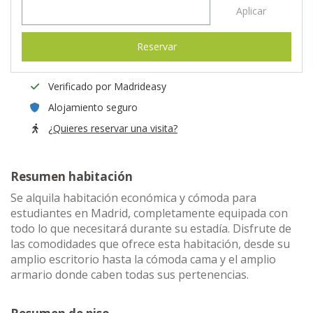
Aplicar
Reservar
Verificado por Madrideasy
Alojamiento seguro
¿Quieres reservar una visita?
Resumen habitación
Se alquila habitación económica y cómoda para
estudiantes en Madrid, completamente equipada con
todo lo que necesitará durante su estadía. Disfrute de
las comodidades que ofrece esta habitación, desde su
amplio escritorio hasta la cómoda cama y el amplio
armario donde caben todas sus pertenencias.