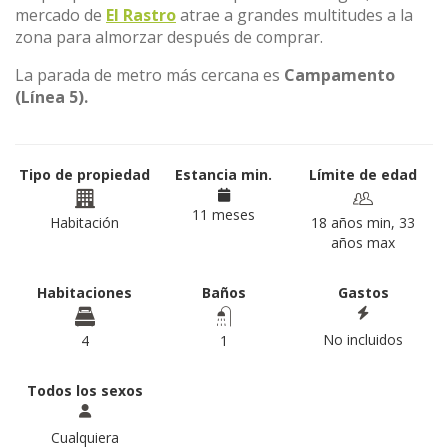
mercado de
El Rastro
atrae a grandes multitudes a la
zona para almorzar después de comprar.
La parada de metro más cercana es
Campamento
(Línea 5).
Tipo de propiedad
Estancia min.
Límite de edad
11 meses
Habitación
18 años min, 33
años max
Habitaciones
Baños
Gastos
No incluidos
4
1
Todos los sexos
Cualquiera