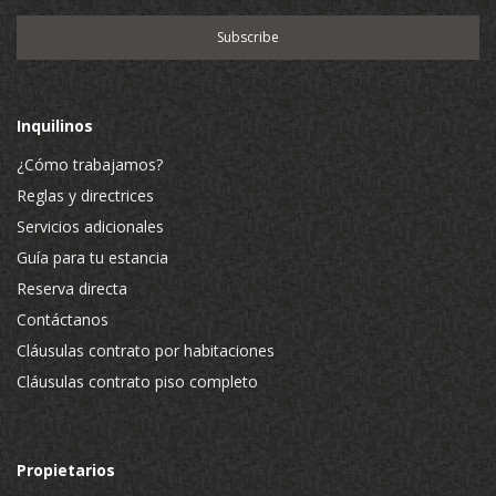
Inquilinos
¿Cómo trabajamos?
Reglas y directrices
Servicios adicionales
Guía para tu estancia
Reserva directa
Contáctanos
Cláusulas contrato por habitaciones
Cláusulas contrato piso completo
Propietarios