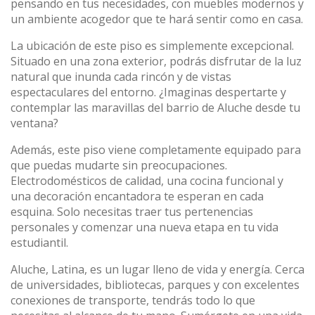
pensando en tus necesidades, con muebles modernos y
un ambiente acogedor que te hará sentir como en casa.
La ubicación de este piso es simplemente excepcional.
Situado en una zona exterior, podrás disfrutar de la luz
natural que inunda cada rincón y de vistas
espectaculares del entorno. ¿Imaginas despertarte y
contemplar las maravillas del barrio de Aluche desde tu
ventana?
Además, este piso viene completamente equipado para
que puedas mudarte sin preocupaciones.
Electrodomésticos de calidad, una cocina funcional y
una decoración encantadora te esperan en cada
esquina. Solo necesitas traer tus pertenencias
personales y comenzar una nueva etapa en tu vida
estudiantil.
Aluche, Latina, es un lugar lleno de vida y energía. Cerca
de universidades, bibliotecas, parques y con excelentes
conexiones de transporte, tendrás todo lo que