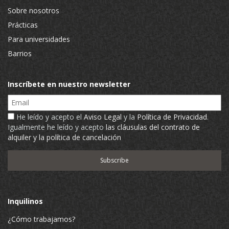
Sobre nosotros
Prácticas
Para universidades
Barrios
Inscríbete en nuestro newsletter
Email
He leído y acepto el
Aviso Legal
y la
Política de Privacidad
.
Igualmente he leído y acepto
las cláusulas del contrato de
alquiler y la política de cancelación
Inquilinos
¿Cómo trabajamos?