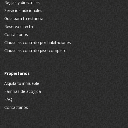
Reglas y directrices
Servicios adicionales
Guía para tu estancia
Reserva directa
Contáctanos
Cláusulas contrato por habitaciones
Cláusulas contrato piso completo
Propietarios
Alquila tu inmueble
Familias de acogida
FAQ
Contáctanos