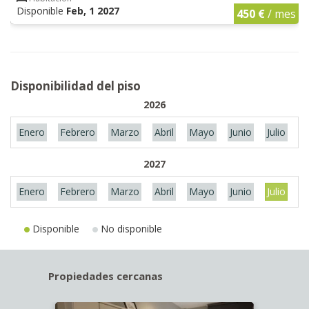
Disponible
Feb, 1 2027
450 €
/ mes
Disponibilidad del piso
2026
Enero
Febrero
Marzo
Abril
Mayo
Junio
Julio
A
2027
Enero
Febrero
Marzo
Abril
Mayo
Junio
Julio
A
Disponible
No disponible
Propiedades cercanas