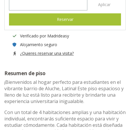
Aplicar
Reservar
Verificado por Madrideasy
Alojamiento seguro
¿Quieres reservar una visita?
Resumen de piso
¡Bienvenidos al hogar perfecto para estudiantes en el
vibrante barrio de Aluche, Latina! Este piso espacioso y
lleno de luz está listo para recibirte y brindarte una
experiencia universitaria inigualable.
Con un total de 4 habitaciones amplias y una habitación
individual, encontrarás suficiente espacio para vivir y
estudiar cómodamente. Cada habitación está diseñada