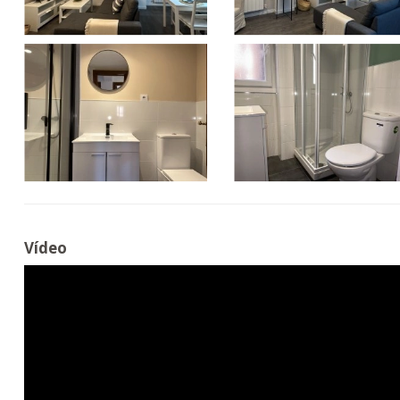
Vídeo