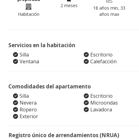
2 meses
18 años min, 33
Habitación
años max
Servicios en la habitación
Silla
Escritorio
Ventana
Calefacción
Comodidades del apartamento
Silla
Escritorio
Nevera
Microondas
Ropero
Lavadora
Exterior
Registro único de arrendamientos (NRUA)