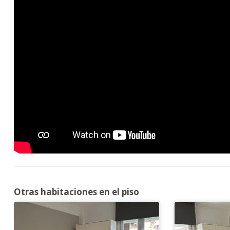
Otras habitaciones en el piso